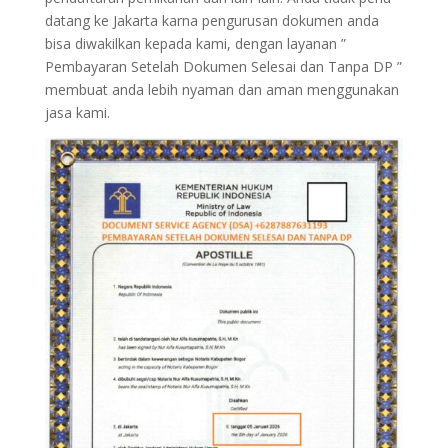
datang ke Jakarta karna pengurusan dokumen anda
bisa diwakilkan kepada kami, dengan layanan ”
Pembayaran Setelah Dokumen Selesai dan Tanpa DP ”
membuat anda lebih nyaman dan aman menggunakan
jasa kami.