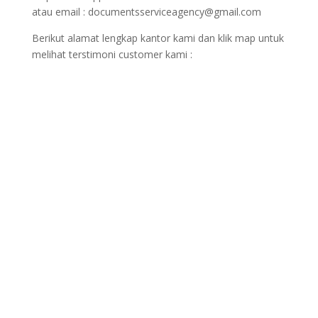
atau email : documentsserviceagency@gmail.com
Berikut alamat lengkap kantor kami dan klik map untuk
melihat terstimoni customer kami :