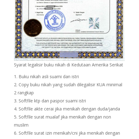
Syarat legalisir buku nikah di Kedutaan Amerika Serikat
Buku nikah asli suami dan istri
Copy buku nikah yang sudah dilegalisir KUA minimal
2 rangkap
Softfile ktp dan paspor suami istri
Softfile akte cerai jika menikah dengan duda/janda
Softfile surat mualaf jika menikah dengan non
muslim
Softfile surat izin menikah/cni jika menikah dengan