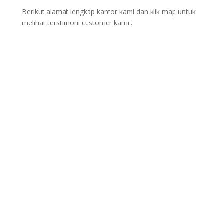
Berikut alamat lengkap kantor kami dan klik map untuk
melihat terstimoni customer kami :