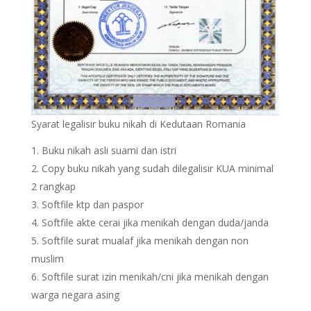
Syarat legalisir buku nikah di Kedutaan Romania
Buku nikah asli suami dan istri
Copy buku nikah yang sudah dilegalisir KUA minimal
2 rangkap
Softfile ktp dan paspor
Softfile akte cerai jika menikah dengan duda/janda
Softfile surat mualaf jika menikah dengan non
muslim
Softfile surat izin menikah/cni jika menikah dengan
warga negara asing