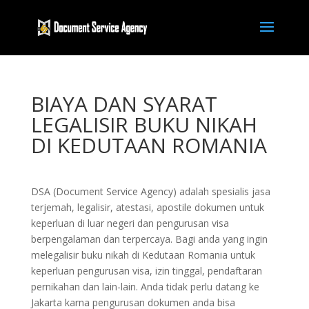
BIAYA DAN SYARAT
LEGALISIR BUKU NIKAH
DI KEDUTAAN ROMANIA
DSA (Document Service Agency) adalah spesialis jasa
terjemah, legalisir, atestasi, apostile dokumen untuk
keperluan di luar negeri dan pengurusan visa
berpengalaman dan terpercaya. Bagi anda yang ingin
melegalisir buku nikah di Kedutaan Romania untuk
keperluan pengurusan visa, izin tinggal, pendaftaran
pernikahan dan lain-lain. Anda tidak perlu datang ke
Jakarta karna pengurusan dokumen anda bisa