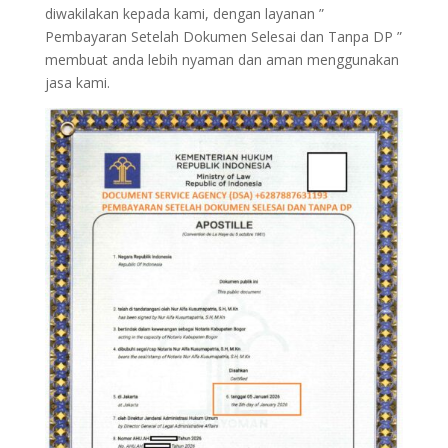
diwakilakan kepada kami, dengan layanan ”
Pembayaran Setelah Dokumen Selesai dan Tanpa DP ”
membuat anda lebih nyaman dan aman menggunakan
jasa kami.