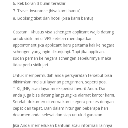
Rek koran 3 bulan terakhir
Travel Insurance (bisa kami bantu)
Booking tiket dan hotel (bisa kami bantu)
Catatan : Khusus visa schengen applicant wajib datang
untuk sidik jari di VFS setelah mendapatkan
appointment jika applicant baru pertama kali ke negara
schengen yang ingin dikunjungi. Tapi jika applicant
sudah pernah ke negara schengen sebelumnya maka
tidak perlu sidik jari.
Untuk mempermudah anda persyaratan tersebut bisa
dikirimkan melalui layanan pengiriman, seperti pos,
TIKI, JNE, atau layanan ekspedisi favorit Anda. Dan
anda juga bisa datang langsung ke alamat kantor kami.
Setelah dokumen diterima kami segera proses dengan
cepat dan tepat. Dan dalam hitungan beberapa hari
dokumen anda selesai dan siap untuk digunakan.
Jika Anda memerlukan bantuan atau informasi lainnya