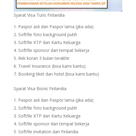
Syarat Visa Turis Finlandia
Paspor asli dan Paspor lama (jika ada)
Softfile foto background putih
Softfile KTP dan Kartu Keluarga
Softfile sponsor dari tempat bekerja
Rek koran 3 bulan terakhir
Travel Insurance (bisa kami bantu)
Booking tiket dan hotel (bisa kami bantu)
Syarat Visa Bisnis Finlandia
Paspor asli dan Paspor lama (jika ada)
Softfile foto background putih
Softfile KTP dan Kartu Keluarga
Softfile sponsor dari tempat bekerja
Softfile invitation dari Finlandia