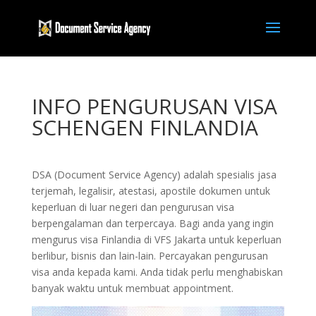
INFO PENGURUSAN VISA
SCHENGEN FINLANDIA
DSA (Document Service Agency) adalah spesialis jasa
terjemah, legalisir, atestasi, apostile dokumen untuk
keperluan di luar negeri dan pengurusan visa
berpengalaman dan terpercaya. Bagi anda yang ingin
mengurus visa Finlandia di VFS Jakarta untuk keperluan
berlibur, bisnis dan lain-lain. Percayakan pengurusan
visa anda kepada kami. Anda tidak perlu menghabiskan
banyak waktu untuk membuat appointment.