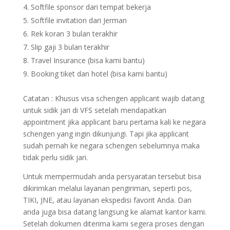
Softfile sponsor dari tempat bekerja
Softfile invitation dari Jerman
Rek koran 3 bulan terakhir
Slip gaji 3 bulan terakhir
Travel Insurance (bisa kami bantu)
Booking tiket dan hotel (bisa kami bantu)
Catatan : Khusus visa schengen applicant wajib datang
untuk sidik jari di VFS setelah mendapatkan
appointment jika applicant baru pertama kali ke negara
schengen yang ingin dikunjungi. Tapi jika applicant
sudah pernah ke negara schengen sebelumnya maka
tidak perlu sidik jari.
Untuk mempermudah anda persyaratan tersebut bisa
dikirimkan melalui layanan pengiriman, seperti pos,
TIKI, JNE, atau layanan ekspedisi favorit Anda. Dan
anda juga bisa datang langsung ke alamat kantor kami.
Setelah dokumen diterima kami segera proses dengan