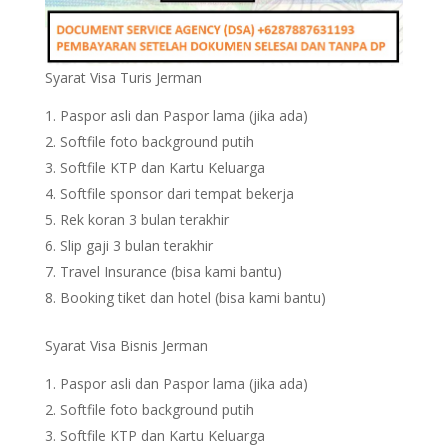
Syarat Visa Turis Jerman
Paspor asli dan Paspor lama (jika ada)
Softfile foto background putih
Softfile KTP dan Kartu Keluarga
Softfile sponsor dari tempat bekerja
Rek koran 3 bulan terakhir
Slip gaji 3 bulan terakhir
Travel Insurance (bisa kami bantu)
Booking tiket dan hotel (bisa kami bantu)
Syarat Visa Bisnis Jerman
Paspor asli dan Paspor lama (jika ada)
Softfile foto background putih
Softfile KTP dan Kartu Keluarga