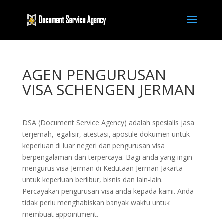
AGEN PENGURUSAN
VISA SCHENGEN JERMAN
DSA (Document Service Agency) adalah spesialis jasa
terjemah, legalisir, atestasi, apostile dokumen untuk
keperluan di luar negeri dan pengurusan visa
berpengalaman dan terpercaya. Bagi anda yang ingin
mengurus visa Jerman di Kedutaan Jerman Jakarta
untuk keperluan berlibur, bisnis dan lain-lain.
Percayakan pengurusan visa anda kepada kami. Anda
tidak perlu menghabiskan banyak waktu untuk
membuat appointment.