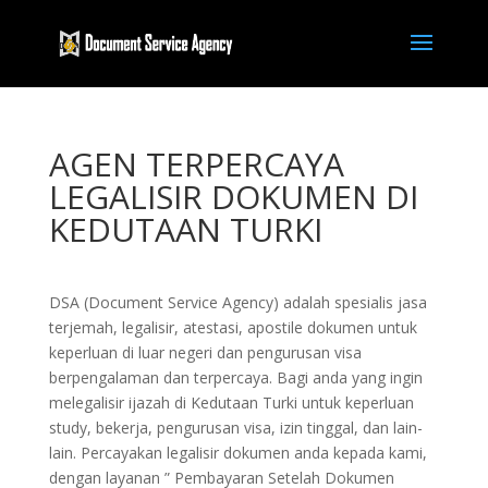
AGEN TERPERCAYA
LEGALISIR DOKUMEN DI
KEDUTAAN TURKI
DSA (Document Service Agency) adalah spesialis jasa
terjemah, legalisir, atestasi, apostile dokumen untuk
keperluan di luar negeri dan pengurusan visa
berpengalaman dan terpercaya. Bagi anda yang ingin
melegalisir ijazah di Kedutaan Turki untuk keperluan
study, bekerja, pengurusan visa, izin tinggal, dan lain-
lain. Percayakan legalisir dokumen anda kepada kami,
dengan layanan ” Pembayaran Setelah Dokumen