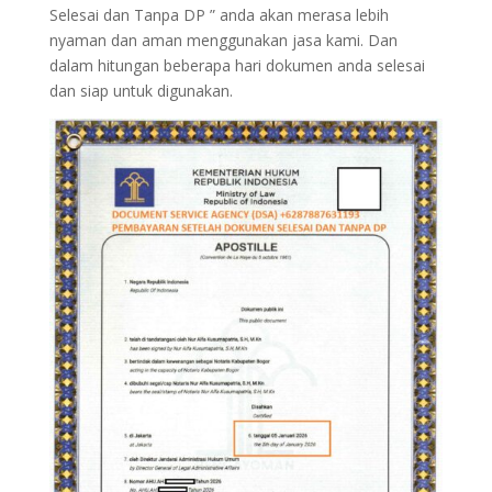
Selesai dan Tanpa DP ” anda akan merasa lebih
nyaman dan aman menggunakan jasa kami. Dan
dalam hitungan beberapa hari dokumen anda selesai
dan siap untuk digunakan.