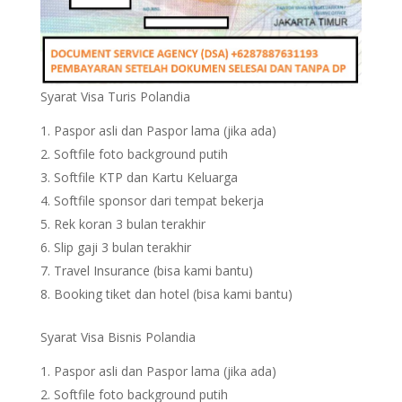
Syarat Visa Turis Polandia
Paspor asli dan Paspor lama (jika ada)
Softfile foto background putih
Softfile KTP dan Kartu Keluarga
Softfile sponsor dari tempat bekerja
Rek koran 3 bulan terakhir
Slip gaji 3 bulan terakhir
Travel Insurance (bisa kami bantu)
Booking tiket dan hotel (bisa kami bantu)
Syarat Visa Bisnis Polandia
Paspor asli dan Paspor lama (jika ada)
Softfile foto background putih