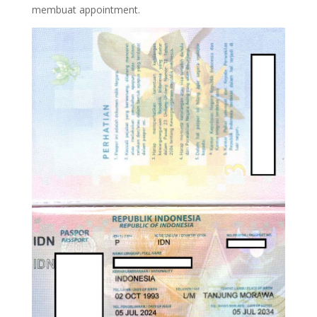
membuat appointment.