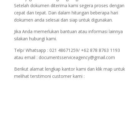
Setelah dokumen diterima kami segera proses dengan
cepat dan tepat. Dan dalam hitungan beberapa hari
dokumen anda selesai dan siap untuk digunakan.
Jika Anda memerlukan bantuan atau informasi lainnya
silakan hubungi kami.
Telp/ Whatsapp : 021 48671259/ +62 878 8763 1193
atau email : documentsserviceagency@gmail.com
Berikut alamat lengkap kantor kami dan klik map untuk
melihat terstimoni customer kami :