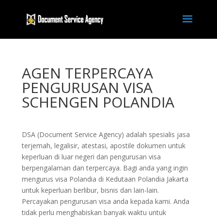
AGEN TERPERCAYA
PENGURUSAN VISA
SCHENGEN POLANDIA
DSA (Document Service Agency) adalah spesialis jasa
terjemah, legalisir, atestasi, apostile dokumen untuk
keperluan di luar negeri dan pengurusan visa
berpengalaman dan terpercaya. Bagi anda yang ingin
mengurus visa Polandia di Kedutaan Polandia Jakarta
untuk keperluan berlibur, bisnis dan lain-lain.
Percayakan pengurusan visa anda kepada kami. Anda
tidak perlu menghabiskan banyak waktu untuk