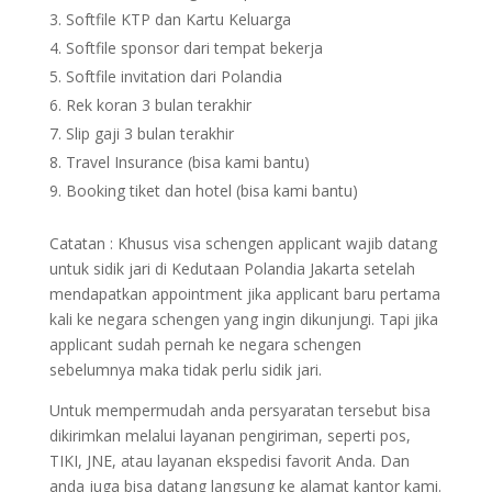
Softfile KTP dan Kartu Keluarga
Softfile sponsor dari tempat bekerja
Softfile invitation dari Polandia
Rek koran 3 bulan terakhir
Slip gaji 3 bulan terakhir
Travel Insurance (bisa kami bantu)
Booking tiket dan hotel (bisa kami bantu)
Catatan : Khusus visa schengen applicant wajib datang
untuk sidik jari di Kedutaan Polandia Jakarta setelah
mendapatkan appointment jika applicant baru pertama
kali ke negara schengen yang ingin dikunjungi. Tapi jika
applicant sudah pernah ke negara schengen
sebelumnya maka tidak perlu sidik jari.
Untuk mempermudah anda persyaratan tersebut bisa
dikirimkan melalui layanan pengiriman, seperti pos,
TIKI, JNE, atau layanan ekspedisi favorit Anda. Dan
anda juga bisa datang langsung ke alamat kantor kami.