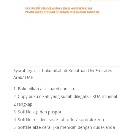
Syarat legalisir buku nikah di Kedutaan Uni Emirates
Arab/ UAE
Buku nikah asli suami dan istri
Copy buku nikah yang sudah dilegalisir KUA minimal
2 rangkap
Softfile ktp dan paspor
Softfile resident visa/ job offer/ kontrak kerja
Softfile akte cerai jika menikah dengan duda/janda