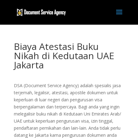
Biaya Atestasi Buku
Nikah di Kedutaan UAE
Jakarta
DSA (Document Service Agency) adalah spesialis jasa
terjemah, legalisir, atestasi, apostile dokumen untuk
keperluan di luar negeri dan pengurusan visa
berpengalaman dan terpercaya. Bagi anda yang ingin
melegalisir buku nikah di Kedutaan Uni Emirates Arab/
UAE untuk keperluan pengurusan visa, izin tinggal,
pendaftaran pernikahan dan lain-lain. Anda tidak perlu
datang ke Jakarta karna pengurusan dokumen anda