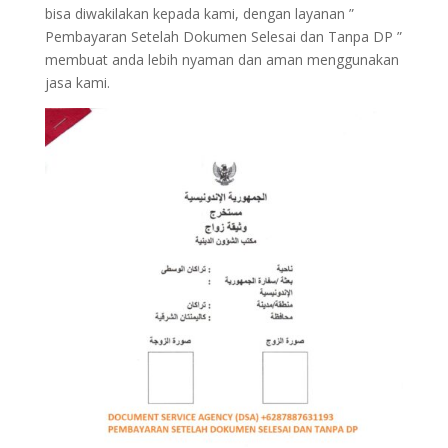
bisa diwakilakan kepada kami, dengan layanan ”
Pembayaran Setelah Dokumen Selesai dan Tanpa DP ”
membuat anda lebih nyaman dan aman menggunakan
jasa kami.