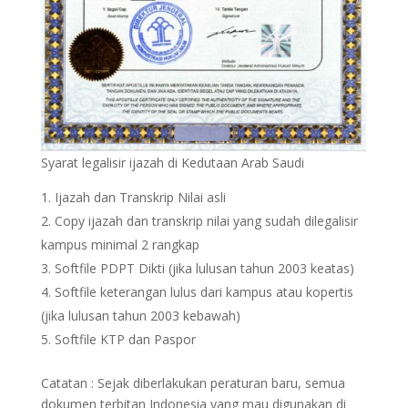
Syarat legalisir ijazah di Kedutaan Arab Saudi
Ijazah dan Transkrip Nilai asli
Copy ijazah dan transkrip nilai yang sudah dilegalisir
kampus minimal 2 rangkap
Softfile PDPT Dikti (jika lulusan tahun 2003 keatas)
Softfile keterangan lulus dari kampus atau kopertis
(jika lulusan tahun 2003 kebawah)
Softfile KTP dan Paspor
Catatan : Sejak diberlakukan peraturan baru, semua
dokumen terbitan Indonesia yang mau digunakan di