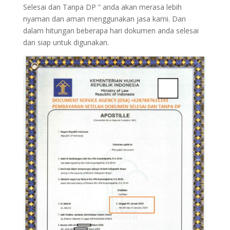
Selesai dan Tanpa DP ” anda akan merasa lebih
nyaman dan aman menggunakan jasa kami. Dan
dalam hitungan beberapa hari dokumen anda selesai
dan siap untuk digunakan.