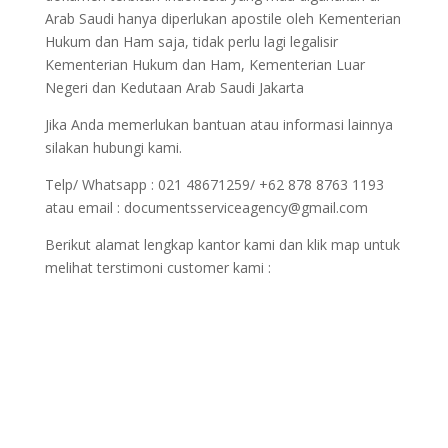
Arab Saudi hanya diperlukan apostile oleh Kementerian
Hukum dan Ham saja, tidak perlu lagi legalisir
Kementerian Hukum dan Ham, Kementerian Luar
Negeri dan Kedutaan Arab Saudi Jakarta
Jika Anda memerlukan bantuan atau informasi lainnya
silakan hubungi kami.
Telp/ Whatsapp : 021 48671259/ +62 878 8763 1193
atau email : documentsserviceagency@gmail.com
Berikut alamat lengkap kantor kami dan klik map untuk
melihat terstimoni customer kami :