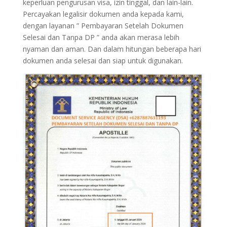
keperluan pengurusan visa, izin tinggal, dan lain-lain.
Percayakan legalisir dokumen anda kepada kami,
dengan layanan ” Pembayaran Setelah Dokumen
Selesai dan Tanpa DP ” anda akan merasa lebih
nyaman dan aman. Dan dalam hitungan beberapa hari
dokumen anda selesai dan siap untuk digunakan.