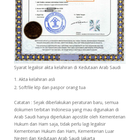
Syarat legalisir akta kelahiran di Kedutaan Arab Saudi
Akta kelahiran asli
Softfile ktp dan paspor orang tua
Catatan : Sejak diberlakukan peraturan baru, semua
dokumen terbitan Indonesia yang mau digunakan di
Arab Saudi hanya diperlukan apostile oleh Kementerian
Hukum dan Ham saja, tidak perlu lagi legalisir
Kementerian Hukum dan Ham, Kementerian Luar
Negeri dan Kedutaan Arab Saudi Jakarta