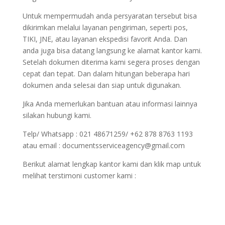
Untuk mempermudah anda persyaratan tersebut bisa
dikirimkan melalui layanan pengiriman, seperti pos,
TIKI, JNE, atau layanan ekspedisi favorit Anda. Dan
anda juga bisa datang langsung ke alamat kantor kami.
Setelah dokumen diterima kami segera proses dengan
cepat dan tepat. Dan dalam hitungan beberapa hari
dokumen anda selesai dan siap untuk digunakan.
Jika Anda memerlukan bantuan atau informasi lainnya
silakan hubungi kami.
Telp/ Whatsapp : 021 48671259/ +62 878 8763 1193
atau email : documentsserviceagency@gmail.com
Berikut alamat lengkap kantor kami dan klik map untuk
melihat terstimoni customer kami :