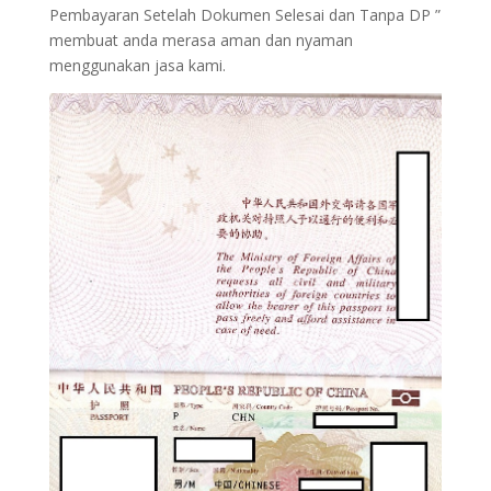
Pembayaran Setelah Dokumen Selesai dan Tanpa DP ”
membuat anda merasa aman dan nyaman
menggunakan jasa kami.