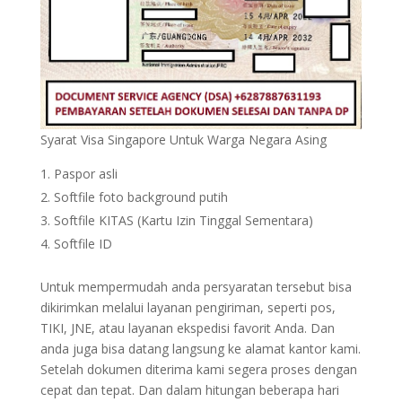
Syarat Visa Singapore Untuk Warga Negara Asing
Paspor asli
Softfile foto background putih
Softfile KITAS (Kartu Izin Tinggal Sementara)
Softfile ID
Untuk mempermudah anda persyaratan tersebut bisa
dikirimkan melalui layanan pengiriman, seperti pos,
TIKI, JNE, atau layanan ekspedisi favorit Anda. Dan
anda juga bisa datang langsung ke alamat kantor kami.
Setelah dokumen diterima kami segera proses dengan
cepat dan tepat. Dan dalam hitungan beberapa hari