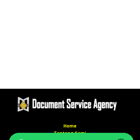
Home
Tentang Kami