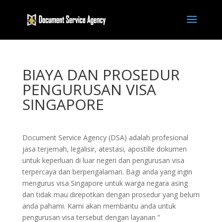
BIAYA DAN PROSEDUR
PENGURUSAN VISA
SINGAPORE
Document Service Agency (DSA) adalah profesional
jasa terjemah, legalisir, atestasi, apostille dokumen
untuk keperluan di luar negeri dan pengurusan visa
terpercaya dan berpengalaman. Bagi anda yang ingin
mengurus visa Singapore untuk warga negara asing
dan tidak mau direpotkan dengan prosedur yang belum
anda pahami. Kami akan membantu anda untuk
pengurusan visa tersebut dengan layanan ”