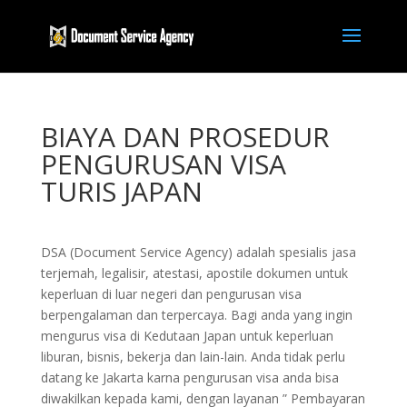
BIAYA DAN PROSEDUR
PENGURUSAN VISA
TURIS JAPAN
DSA (Document Service Agency) adalah spesialis jasa
terjemah, legalisir, atestasi, apostile dokumen untuk
keperluan di luar negeri dan pengurusan visa
berpengalaman dan terpercaya. Bagi anda yang ingin
mengurus visa di Kedutaan Japan untuk keperluan
liburan, bisnis, bekerja dan lain-lain. Anda tidak perlu
datang ke Jakarta karna pengurusan visa anda bisa
diwakilkan kepada kami, dengan layanan ” Pembayaran