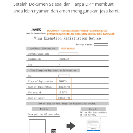
Setelah Dokumen Selesai dan Tanpa DP ” membuat
anda lebih nyaman dan aman menggunakan jasa kami.