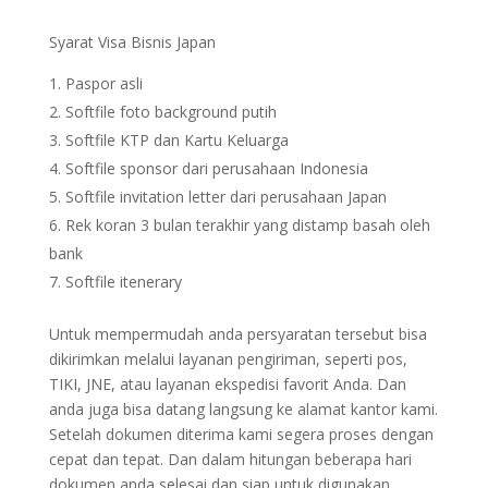
Syarat Visa Bisnis Japan
Paspor asli
Softfile foto background putih
Softfile KTP dan Kartu Keluarga
Softfile sponsor dari perusahaan Indonesia
Softfile invitation letter dari perusahaan Japan
Rek koran 3 bulan terakhir yang distamp basah oleh
bank
Softfile itenerary
Untuk mempermudah anda persyaratan tersebut bisa
dikirimkan melalui layanan pengiriman, seperti pos,
TIKI, JNE, atau layanan ekspedisi favorit Anda. Dan
anda juga bisa datang langsung ke alamat kantor kami.
Setelah dokumen diterima kami segera proses dengan
cepat dan tepat. Dan dalam hitungan beberapa hari
dokumen anda selesai dan siap untuk digunakan.