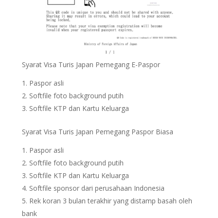
Syarat Visa Turis Japan Pemegang E-Paspor
Paspor asli
Softfile foto background putih
Softfile KTP dan Kartu Keluarga
Syarat Visa Turis Japan Pemegang Paspor Biasa
Paspor asli
Softfile foto background putih
Softfile KTP dan Kartu Keluarga
Softfile sponsor dari perusahaan Indonesia
Rek koran 3 bulan terakhir yang distamp basah oleh
bank