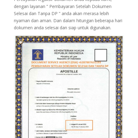
dengan layanan ” Pembayaran Setelah Dokumen
Selesai dan Tanpa DP ” anda akan merasa lebih
nyaman dan aman. Dan dalam hitungan beberapa hari
dokumen anda selesai dan siap untuk digunakan.