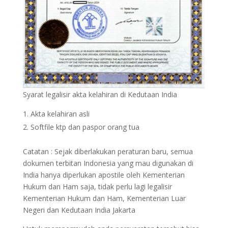
Syarat legalisir akta kelahiran di Kedutaan India
Akta kelahiran asli
Softfile ktp dan paspor orang tua
Catatan : Sejak diberlakukan peraturan baru, semua
dokumen terbitan Indonesia yang mau digunakan di
India hanya diperlukan apostile oleh Kementerian
Hukum dan Ham saja, tidak perlu lagi legalisir
Kementerian Hukum dan Ham, Kementerian Luar
Negeri dan Kedutaan India Jakarta