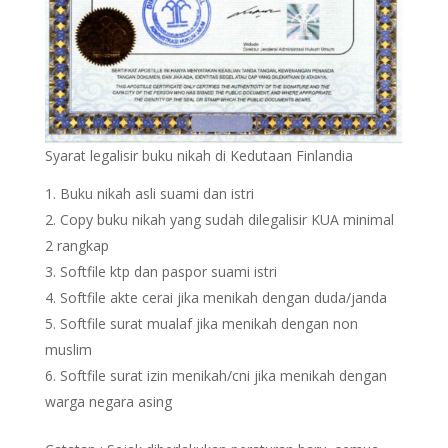
Syarat legalisir buku nikah di Kedutaan Finlandia
Buku nikah asli suami dan istri
Copy buku nikah yang sudah dilegalisir KUA minimal
2 rangkap
Softfile ktp dan paspor suami istri
Softfile akte cerai jika menikah dengan duda/janda
Softfile surat mualaf jika menikah dengan non
muslim
Softfile surat izin menikah/cni jika menikah dengan
warga negara asing