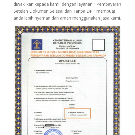
diwakilkan kepada kami, dengan layanan ” Pembayaran
Setelah Dokumen Selesai dan Tanpa DP ” membuat
anda lebih nyaman dan aman menggunakan jasa kami.