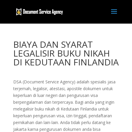
BIAYA DAN SYARAT
LEGALISIR BUKU NIKAH
DI KEDUTAAN FINLANDIA
DSA (Document Service Agency) adalah spesialis jasa
terjemah, legalisir, atestasi, apostile dokumen untuk
keperluan di luar negeri dan pengurusan visa
berpengalaman dan terpercaya. Bagi anda yang ingin
melegalisir buku nikah di Kedutaan Finlandia untuk
keperluan pengurusan visa, izin tinggal, pendaftaran
pernikahan dan lain-lain. Anda tidak perlu datang ke
Jakarta karna pengurusan dokumen anda bisa