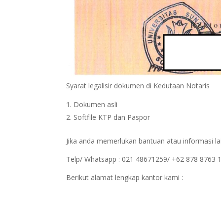
Syarat legalisir dokumen di Kedutaan Notaris
Dokumen asli
Softfile KTP dan Paspor
Jika anda memerlukan bantuan atau informasi lai
Telp/ Whatsapp : 021 48671259/ +62 878 8763 
Berikut alamat lengkap kantor kami :