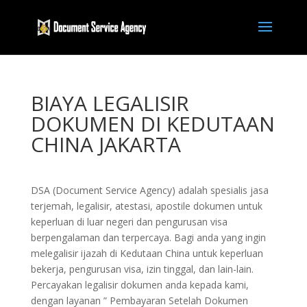
BIAYA LEGALISIR
DOKUMEN DI KEDUTAAN
CHINA JAKARTA
DSA (Document Service Agency) adalah spesialis jasa
terjemah, legalisir, atestasi, apostile dokumen untuk
keperluan di luar negeri dan pengurusan visa
berpengalaman dan terpercaya. Bagi anda yang ingin
melegalisir ijazah di Kedutaan China untuk keperluan
bekerja, pengurusan visa, izin tinggal, dan lain-lain.
Percayakan legalisir dokumen anda kepada kami,
dengan layanan ” Pembayaran Setelah Dokumen