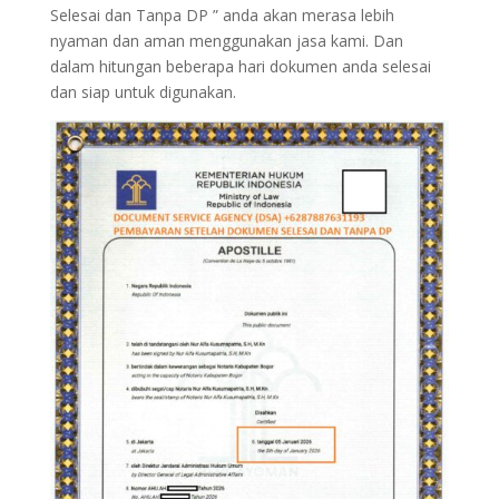
Selesai dan Tanpa DP ” anda akan merasa lebih
nyaman dan aman menggunakan jasa kami. Dan
dalam hitungan beberapa hari dokumen anda selesai
dan siap untuk digunakan.