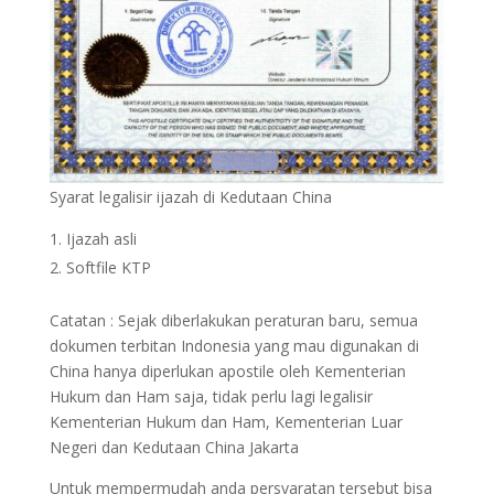
Syarat legalisir ijazah di Kedutaan China
Ijazah asli
Softfile KTP
Catatan : Sejak diberlakukan peraturan baru, semua
dokumen terbitan Indonesia yang mau digunakan di
China hanya diperlukan apostile oleh Kementerian
Hukum dan Ham saja, tidak perlu lagi legalisir
Kementerian Hukum dan Ham, Kementerian Luar
Negeri dan Kedutaan China Jakarta
Untuk mempermudah anda persyaratan tersebut bisa