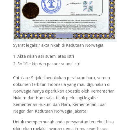
Syarat legalisir akta nikah di Kedutaan Norwegia
Akta nikah asli suami atau istri
Softfile ktp dan paspor suami istri
Catatan : Sejak diberlakukan peraturan baru, semua
dokumen terbitan Indonesia yang mau digunakan di
Norwegia hanya diperlukan apostile oleh Kementerian
Hukum dan Ham saja, tidak perlu lagi legalisir
Kementerian Hukum dan Ham, Kementerian Luar
Negeri dan Kedutaan Norwegia Jakarta
Untuk mempermudah anda persyaratan tersebut bisa
dikirimkan melalui layanan pengiriman, seperti pos,