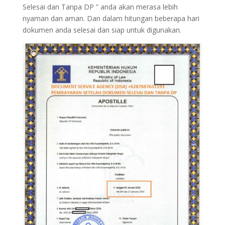
Selesai dan Tanpa DP ” anda akan merasa lebih
nyaman dan aman. Dan dalam hitungan beberapa hari
dokumen anda selesai dan siap untuk digunakan.