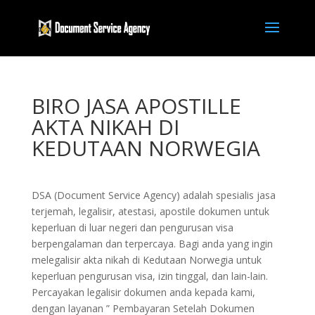
BIRO JASA APOSTILLE
AKTA NIKAH DI
KEDUTAAN NORWEGIA
DSA (Document Service Agency) adalah spesialis jasa
terjemah, legalisir, atestasi, apostile dokumen untuk
keperluan di luar negeri dan pengurusan visa
berpengalaman dan terpercaya. Bagi anda yang ingin
melegalisir akta nikah di Kedutaan Norwegia untuk
keperluan pengurusan visa, izin tinggal, dan lain-lain.
Percayakan legalisir dokumen anda kepada kami,
dengan layanan ” Pembayaran Setelah Dokumen