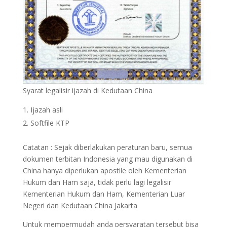
Syarat legalisir ijazah di Kedutaan China
Ijazah asli
Softfile KTP
Catatan : Sejak diberlakukan peraturan baru, semua
dokumen terbitan Indonesia yang mau digunakan di
China hanya diperlukan apostile oleh Kementerian
Hukum dan Ham saja, tidak perlu lagi legalisir
Kementerian Hukum dan Ham, Kementerian Luar
Negeri dan Kedutaan China Jakarta
Untuk mempermudah anda persyaratan tersebut bisa