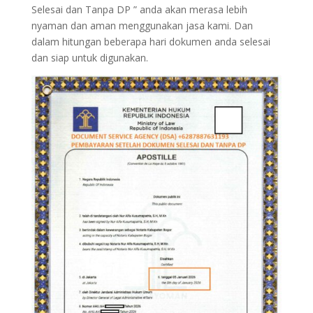
Selesai dan Tanpa DP ” anda akan merasa lebih
nyaman dan aman menggunakan jasa kami. Dan
dalam hitungan beberapa hari dokumen anda selesai
dan siap untuk digunakan.