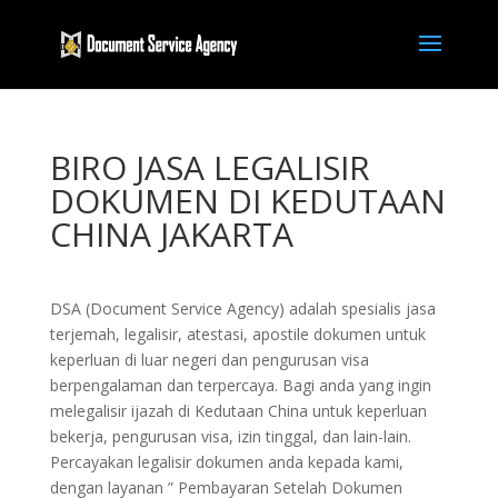
BIRO JASA LEGALISIR
DOKUMEN DI KEDUTAAN
CHINA JAKARTA
DSA (Document Service Agency) adalah spesialis jasa
terjemah, legalisir, atestasi, apostile dokumen untuk
keperluan di luar negeri dan pengurusan visa
berpengalaman dan terpercaya. Bagi anda yang ingin
melegalisir ijazah di Kedutaan China untuk keperluan
bekerja, pengurusan visa, izin tinggal, dan lain-lain.
Percayakan legalisir dokumen anda kepada kami,
dengan layanan ” Pembayaran Setelah Dokumen