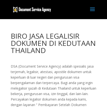
BIRO JASA LEGALISIR
DOKUMEN DI KEDUTAAN
THAILAND
DSA (Document Service Agency) adalah spesialis jasa
terjemah, legalisir, atestasi, apostile dokumen untuk
keperluan di luar negeri dan pengurusan visa
berpengalaman dan terpercaya. Bagi anda yang ingin
melegalisir ijazah di Kedutaan Thailand untuk keperluan
bekerja, pengurusan visa, izin tinggal, dan lain-lain.
Percayakan legalisir dokumen anda kepada kami,
dengan layanan ” Pembayaran Setelah Dokumen