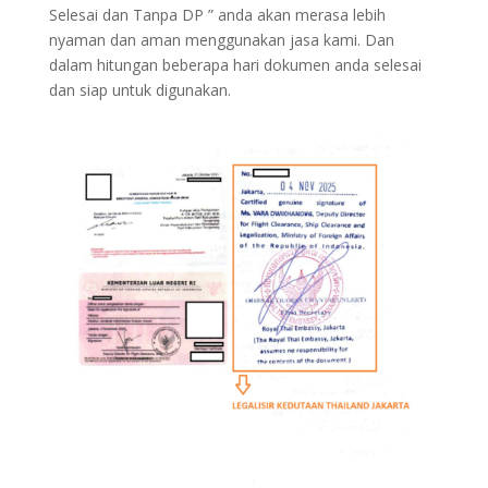
Selesai dan Tanpa DP ” anda akan merasa lebih
nyaman dan aman menggunakan jasa kami. Dan
dalam hitungan beberapa hari dokumen anda selesai
dan siap untuk digunakan.