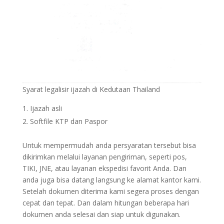
Syarat legalisir ijazah di Kedutaan Thailand
Ijazah asli
Softfile KTP dan Paspor
Untuk mempermudah anda persyaratan tersebut bisa
dikirimkan melalui layanan pengiriman, seperti pos,
TIKI, JNE, atau layanan ekspedisi favorit Anda. Dan
anda juga bisa datang langsung ke alamat kantor kami.
Setelah dokumen diterima kami segera proses dengan
cepat dan tepat. Dan dalam hitungan beberapa hari
dokumen anda selesai dan siap untuk digunakan.