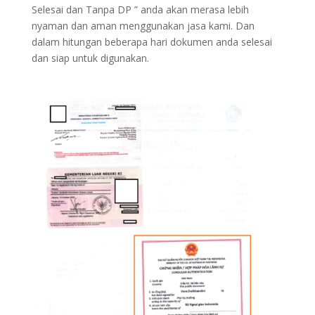
Selesai dan Tanpa DP ” anda akan merasa lebih
nyaman dan aman menggunakan jasa kami. Dan
dalam hitungan beberapa hari dokumen anda selesai
dan siap untuk digunakan.