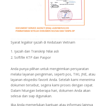
Syarat legalisir ijazah di Kedutaan Vietnam
Ijazah dan Transkrip Nilai asli
Softfile KTP dan Paspor
Anda punya pilihan untuk mengirimkan persyaratan
melalui layanan pengiriman, seperti pos, TIKI, JNE, atau
layanan ekspedisi favorit Anda. Setelah kami menerima
dokumen tersebut, segera kami proses dengan cepat.
Dalam hitungan beberapa hari, dokumen Anda akan
selesai dan siap digunakan.
Jika Anda memerlukan bantuan atau informasi lainnya