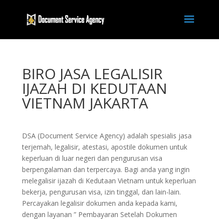
BIRO JASA LEGALISIR
IJAZAH DI KEDUTAAN
VIETNAM JAKARTA
DSA (Document Service Agency) adalah spesialis jasa
terjemah, legalisir, atestasi, apostile dokumen untuk
keperluan di luar negeri dan pengurusan visa
berpengalaman dan terpercaya. Bagi anda yang ingin
melegalisir ijazah di Kedutaan Vietnam untuk keperluan
bekerja, pengurusan visa, izin tinggal, dan lain-lain.
Percayakan legalisir dokumen anda kepada kami,
dengan layanan ” Pembayaran Setelah Dokumen