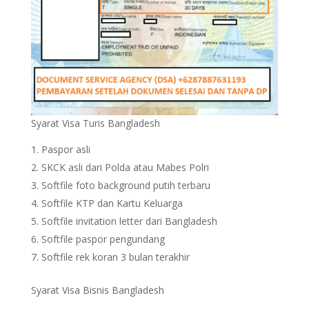
Syarat Visa Turis Bangladesh
Paspor asli
SKCK asli dari Polda atau Mabes Polri
Softfile foto background putih terbaru
Softfile KTP dan Kartu Keluarga
Softfile invitation letter dari Bangladesh
Softfile paspor pengundang
Softfile rek koran 3 bulan terakhir
Syarat Visa Bisnis Bangladesh