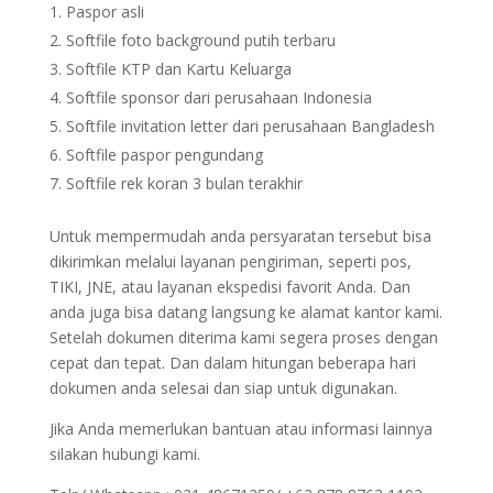
Paspor asli
Softfile foto background putih terbaru
Softfile KTP dan Kartu Keluarga
Softfile sponsor dari perusahaan Indonesia
Softfile invitation letter dari perusahaan Bangladesh
Softfile paspor pengundang
Softfile rek koran 3 bulan terakhir
Untuk mempermudah anda persyaratan tersebut bisa
dikirimkan melalui layanan pengiriman, seperti pos,
TIKI, JNE, atau layanan ekspedisi favorit Anda. Dan
anda juga bisa datang langsung ke alamat kantor kami.
Setelah dokumen diterima kami segera proses dengan
cepat dan tepat. Dan dalam hitungan beberapa hari
dokumen anda selesai dan siap untuk digunakan.
Jika Anda memerlukan bantuan atau informasi lainnya
silakan hubungi kami.