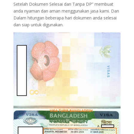
Setelah Dokumen Selesai dan Tanpa DP” membuat
anda nyaman dan aman menggunakan jasa kami. Dan
Dalam hitungan beberapa hari dokumen anda selesai
dan siap untuk digunakan.