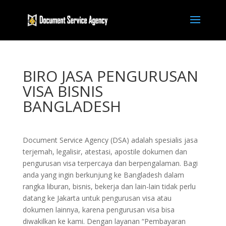
BIRO JASA PENGURUSAN
VISA BISNIS
BANGLADESH
Document Service Agency (DSA) adalah spesialis jasa
terjemah, legalisir, atestasi, apostile dokumen dan
pengurusan visa terpercaya dan berpengalaman. Bagi
anda yang ingin berkunjung ke Bangladesh dalam
rangka liburan, bisnis, bekerja dan lain-lain tidak perlu
datang ke Jakarta untuk pengurusan visa atau
dokumen lainnya, karena pengurusan visa bisa
diwakilkan ke kami. Dengan layanan “Pembayaran