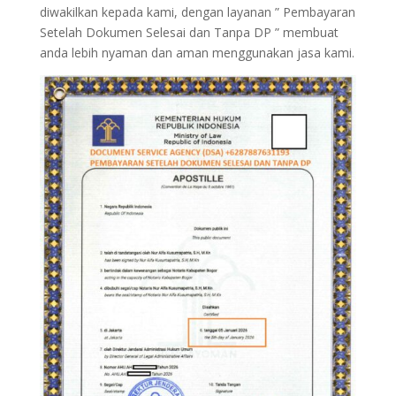
diwakilkan kepada kami, dengan layanan ” Pembayaran
Setelah Dokumen Selesai dan Tanpa DP ” membuat
anda lebih nyaman dan aman menggunakan jasa kami.