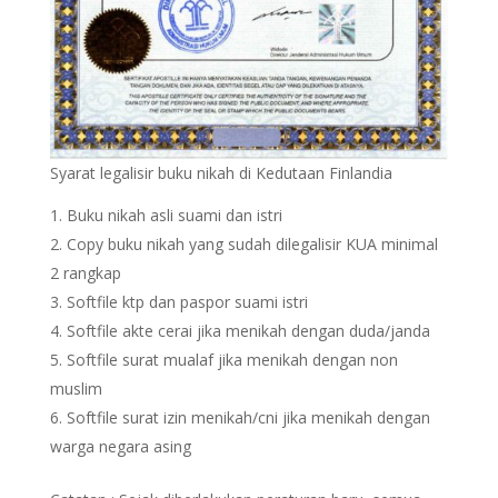
Syarat legalisir buku nikah di Kedutaan Finlandia
Buku nikah asli suami dan istri
Copy buku nikah yang sudah dilegalisir KUA minimal
2 rangkap
Softfile ktp dan paspor suami istri
Softfile akte cerai jika menikah dengan duda/janda
Softfile surat mualaf jika menikah dengan non
muslim
Softfile surat izin menikah/cni jika menikah dengan
warga negara asing