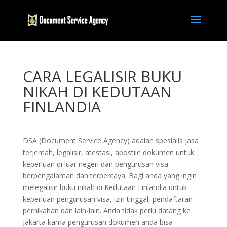
CARA LEGALISIR BUKU
NIKAH DI KEDUTAAN
FINLANDIA
DSA (Document Service Agency) adalah spesialis jasa
terjemah, legalisir, atestasi, apostile dokumen untuk
keperluan di luar negeri dan pengurusan visa
berpengalaman dan terpercaya. Bagi anda yang ingin
melegalisir buku nikah di Kedutaan Finlandia untuk
keperluan pengurusan visa, izin tinggal, pendaftaran
pernikahan dan lain-lain. Anda tidak perlu datang ke
Jakarta karna pengurusan dokumen anda bisa