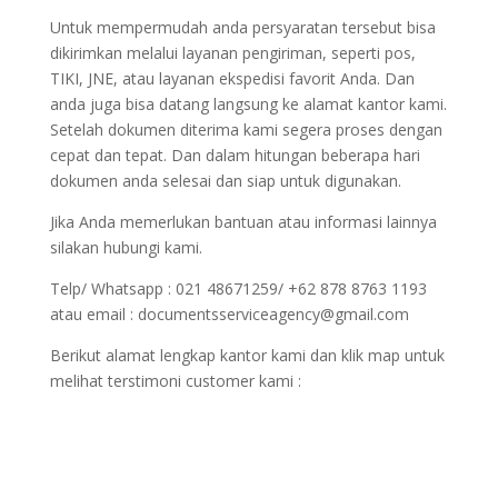
Untuk mempermudah anda persyaratan tersebut bisa
dikirimkan melalui layanan pengiriman, seperti pos,
TIKI, JNE, atau layanan ekspedisi favorit Anda. Dan
anda juga bisa datang langsung ke alamat kantor kami.
Setelah dokumen diterima kami segera proses dengan
cepat dan tepat. Dan dalam hitungan beberapa hari
dokumen anda selesai dan siap untuk digunakan.
Jika Anda memerlukan bantuan atau informasi lainnya
silakan hubungi kami.
Telp/ Whatsapp : 021 48671259/ +62 878 8763 1193
atau email : documentsserviceagency@gmail.com
Berikut alamat lengkap kantor kami dan klik map untuk
melihat terstimoni customer kami :