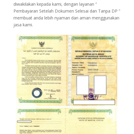
diwakilakan kepada kami, dengan layanan ”
Pembayaran Setelah Dokumen Selesai dan Tanpa DP ”
membuat anda lebih nyaman dan aman menggunakan
jasa kami.