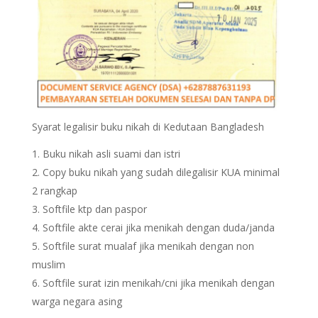
Syarat legalisir buku nikah di Kedutaan Bangladesh
Buku nikah asli suami dan istri
Copy buku nikah yang sudah dilegalisir KUA minimal
2 rangkap
Softfile ktp dan paspor
Softfile akte cerai jika menikah dengan duda/janda
Softfile surat mualaf jika menikah dengan non
muslim
Softfile surat izin menikah/cni jika menikah dengan
warga negara asing