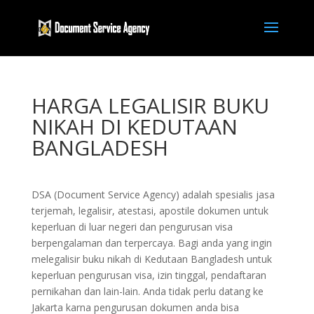
HARGA LEGALISIR BUKU
NIKAH DI KEDUTAAN
BANGLADESH
DSA (Document Service Agency) adalah spesialis jasa
terjemah, legalisir, atestasi, apostile dokumen untuk
keperluan di luar negeri dan pengurusan visa
berpengalaman dan terpercaya. Bagi anda yang ingin
melegalisir buku nikah di Kedutaan Bangladesh untuk
keperluan pengurusan visa, izin tinggal, pendaftaran
pernikahan dan lain-lain. Anda tidak perlu datang ke
Jakarta karna pengurusan dokumen anda bisa