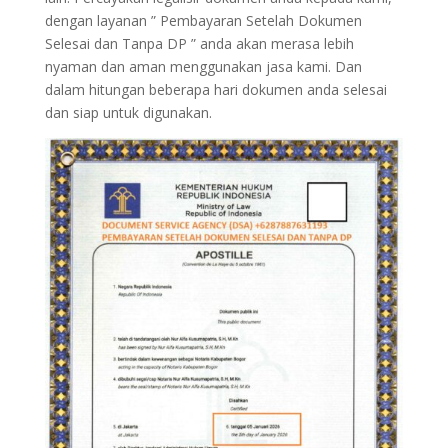
dengan layanan ” Pembayaran Setelah Dokumen
Selesai dan Tanpa DP ” anda akan merasa lebih
nyaman dan aman menggunakan jasa kami. Dan
dalam hitungan beberapa hari dokumen anda selesai
dan siap untuk digunakan.