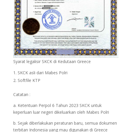
Syarat legalisir SKCK di Kedutaan Greece
SKCK asli dari Mabes Polri
Softfile KTP
Catatan :
a. Ketentuan Perpol 6 Tahun 2023 SKCK untuk
keperluan luar negeri dikeluarkan oleh Mabes Polri
b. Sejak diberlakukan peraturan baru, semua dokumen
terbitan Indonesia yang mau digunakan di Greece