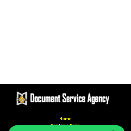
Home
Tentang Kami