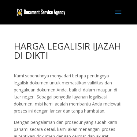
HARGA LEGALISIR IJAZAH
DI DIKTI
Kami sepenuhnya menyadari betapa pentingnya
legalisir dokumen untuk memastikan validitas dan
pengakuan dokumen Anda, baik di dalam maupun di
luar negeri. Sebagai penyedia layanan legalisasi
dokumen, misi kami adalah membantu Anda melewati
proses ini dengan lancar dan tanpa hambatan.
Dengan pengalaman dan prosedur yang sudah kami
pahami secara detail, kami akan menangani proses
autentikasi dokumen dengan cermat dan akurat,