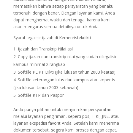
memastikan bahwa setiap persyaratan yang berlaku
terpenuhi dengan benar. Dengan layanan kami, Anda
dapat menghemat waktu dan tenaga, karena kami
akan mengurus semua detailnya untuk Anda.
Syarat legalisir ijazah di Kemenristekdikti
Ijazah dan Transkrip Nilai asli
Copy ijazah dan transkrip nilai yang sudah dilegalisir
kampus minimal 2 rangkap
Softfile PDPT Dikti (jika lulusan tahun 2003 keatas)
Softfile keterangan lulus dari kampus atau kopertis
(jika lulusan tahun 2003 kebawah)
Softfile KTP dan Paspor
Anda punya pilihan untuk mengirimkan persyaratan
melalui layanan pengiriman, seperti pos, TIKI, JNE, atau
layanan ekspedisi favorit Anda. Setelah kami menerima
dokumen tersebut, segera kami proses dengan cepat.