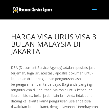
HARGA VISA URUS VISA 3
BULAN MALAYSIA DI
JAKARTA
DSA (Document Service Agency) adalah spesialis jasa
terjemah, legalisir, atestasi, apostile dokumen untuk
keperluan di luar negeri dan pengurusan visa
berpengalaman dan terpercaya. Bagi anda yang ingin
mngurus visa di Kedutaan Malaysia untuk keperluan
liburan, bisnis, bekerja dan lain-lain. Anda tidak perlu
datang ke Jakarta karna pengurusan visa anda bisa
diwakilkan kepada kami, dengan layanan ” Pembayaran