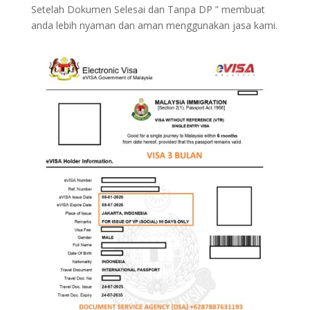
Setelah Dokumen Selesai dan Tanpa DP ” membuat
anda lebih nyaman dan aman menggunakan jasa kami.