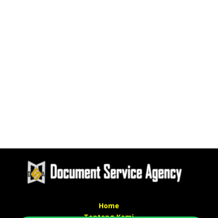
Home
Tentang Kami