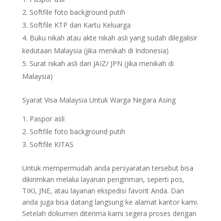
Softfile foto background putih
Softfile KTP dan Kartu Keluarga
Buku nikah atau akte nikah asli yang sudah dilegalisir
kedutaan Malaysia (jika menikah di Indonesia)
Surat nikah asli dari JAIZ/ JPN (jika menikah di
Malaysia)
Syarat Visa Malaysia Untuk Warga Negara Asing
Paspor asli
Softfile foto background putih
Softfile KITAS
Untuk mempermudah anda persyaratan tersebut bisa
dikirimkan melalui layanan pengiriman, seperti pos,
TIKI, JNE, atau layanan ekspedisi favorit Anda. Dan
anda juga bisa datang langsung ke alamat kantor kami.
Setelah dokumen diterima kami segera proses dengan