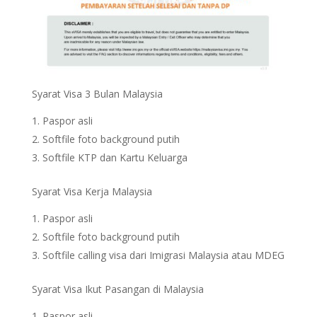
Syarat Visa 3 Bulan Malaysia
Paspor asli
Softfile foto background putih
Softfile KTP dan Kartu Keluarga
Syarat Visa Kerja Malaysia
Paspor asli
Softfile foto background putih
Softfile calling visa dari Imigrasi Malaysia atau MDEG
Syarat Visa Ikut Pasangan di Malaysia
Paspor asli