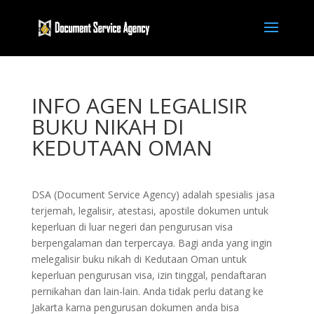
INFO AGEN LEGALISIR
BUKU NIKAH DI
KEDUTAAN OMAN
DSA (Document Service Agency) adalah spesialis jasa
terjemah, legalisir, atestasi, apostile dokumen untuk
keperluan di luar negeri dan pengurusan visa
berpengalaman dan terpercaya. Bagi anda yang ingin
melegalisir buku nikah di Kedutaan Oman untuk
keperluan pengurusan visa, izin tinggal, pendaftaran
pernikahan dan lain-lain. Anda tidak perlu datang ke
Jakarta karna pengurusan dokumen anda bisa