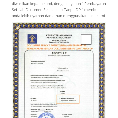
diwakilkan kepada kami, dengan layanan ” Pembayaran
Setelah Dokumen Selesai dan Tanpa DP ” membuat
anda lebih nyaman dan aman menggunakan jasa kami.