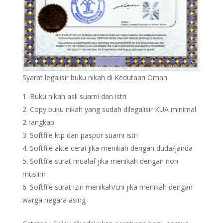
Syarat legalisir buku nikah di Kedutaan Oman
Buku nikah asli suami dan istri
Copy buku nikah yang sudah dilegalisir KUA minimal
2 rangkap
Softfile ktp dan paspor suami istri
Softfile akte cerai jika menikah dengan duda/janda
Softfile surat mualaf jika menikah dengan non
muslim
Softfile surat izin menikah/cni jika menikah dengan
warga negara asing