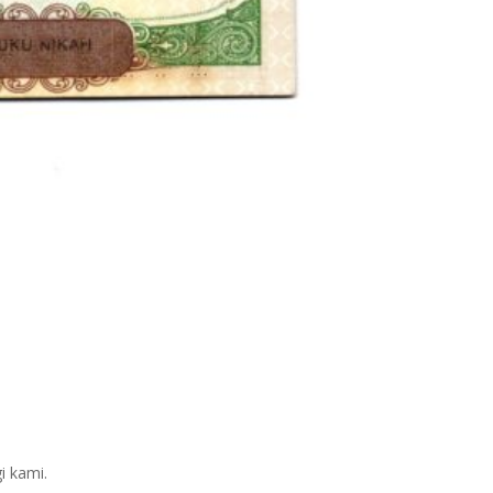
i kami.