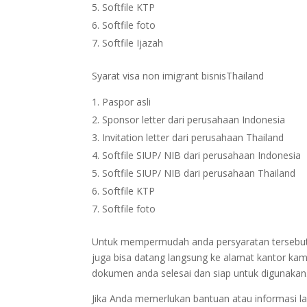
Softfile KTP
Softfile foto
Softfile Ijazah
Syarat visa non imigrant bisnisThailand
Paspor asli
Sponsor letter dari perusahaan Indonesia
Invitation letter dari perusahaan Thailand
Softfile SIUP/ NIB dari perusahaan Indonesia
Softfile SIUP/ NIB dari perusahaan Thailand
Softfile KTP
Softfile foto
Untuk mempermudah anda persyaratan tersebut bi
juga bisa datang langsung ke alamat kantor kam
dokumen anda selesai dan siap untuk digunakan
Jika Anda memerlukan bantuan atau informasi la