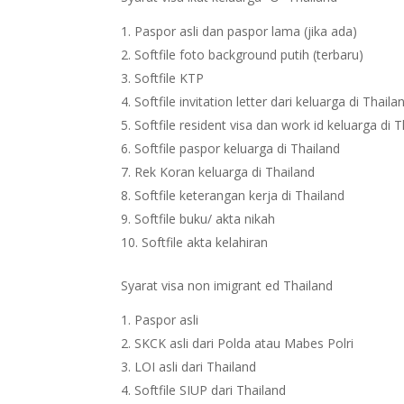
Paspor asli dan paspor lama (jika ada)
Softfile foto background putih (terbaru)
Softfile KTP
Softfile invitation letter dari keluarga di Thaila
Softfile resident visa dan work id keluarga di 
Softfile paspor keluarga di Thailand
Rek Koran keluarga di Thailand
Softfile keterangan kerja di Thailand
Softfile buku/ akta nikah
Softfile akta kelahiran
Syarat visa non imigrant ed Thailand
Paspor asli
SKCK asli dari Polda atau Mabes Polri
LOI asli dari Thailand
Softfile SIUP dari Thailand