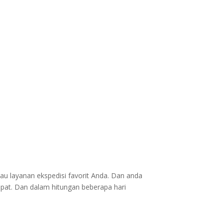
au layanan ekspedisi favorit Anda. Dan anda
epat. Dan dalam hitungan beberapa hari