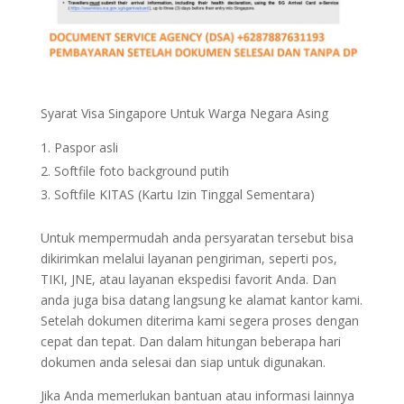
Syarat Visa Singapore Untuk Warga Negara Asing
Paspor asli
Softfile foto background putih
Softfile KITAS (Kartu Izin Tinggal Sementara)
Untuk mempermudah anda persyaratan tersebut bisa
dikirimkan melalui layanan pengiriman, seperti pos,
TIKI, JNE, atau layanan ekspedisi favorit Anda. Dan
anda juga bisa datang langsung ke alamat kantor kami.
Setelah dokumen diterima kami segera proses dengan
cepat dan tepat. Dan dalam hitungan beberapa hari
dokumen anda selesai dan siap untuk digunakan.
Jika Anda memerlukan bantuan atau informasi lainnya