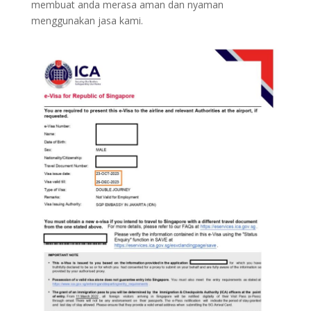
membuat anda merasa aman dan nyaman
menggunakan jasa kami.