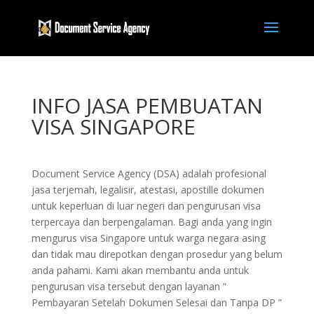
INFO JASA PEMBUATAN
VISA SINGAPORE
Document Service Agency (DSA) adalah profesional
jasa terjemah, legalisir, atestasi, apostille dokumen
untuk keperluan di luar negeri dan pengurusan visa
terpercaya dan berpengalaman. Bagi anda yang ingin
mengurus visa Singapore untuk warga negara asing
dan tidak mau direpotkan dengan prosedur yang belum
anda pahami. Kami akan membantu anda untuk
pengurusan visa tersebut dengan layanan ”
Pembayaran Setelah Dokumen Selesai dan Tanpa DP ”