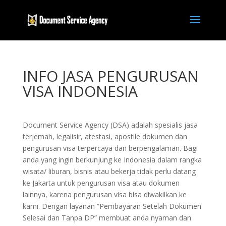
INFO JASA PENGURUSAN
VISA INDONESIA
Document Service Agency (DSA) adalah spesialis jasa
terjemah, legalisir, atestasi, apostile dokumen dan
pengurusan visa terpercaya dan berpengalaman. Bagi
anda yang ingin berkunjung ke Indonesia dalam rangka
wisata/ liburan, bisnis atau bekerja tidak perlu datang
ke Jakarta untuk pengurusan visa atau dokumen
lainnya, karena pengurusan visa bisa diwakilkan ke
kami. Dengan layanan “Pembayaran Setelah Dokumen
Selesai dan Tanpa DP” membuat anda nyaman dan