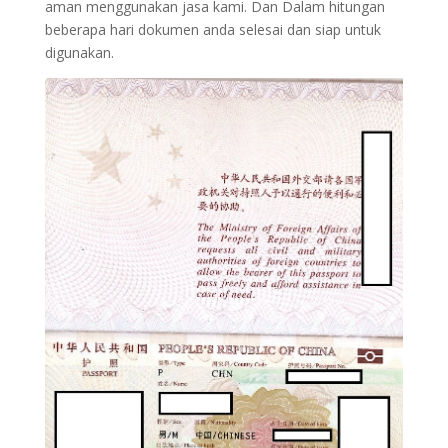
aman menggunakan jasa kami. Dan Dalam hitungan
beberapa hari dokumen anda selesai dan siap untuk
digunakan.