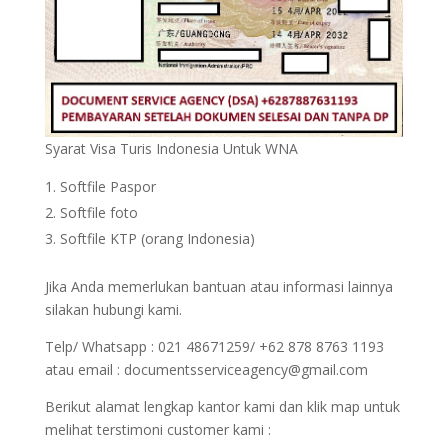
Syarat Visa Turis Indonesia Untuk WNA
Softfile Paspor
Softfile foto
Softfile KTP (orang Indonesia)
Jika Anda memerlukan bantuan atau informasi lainnya
silakan hubungi kami.
Telp/ Whatsapp : 021 48671259/ +62 878 8763 1193
atau email : documentsserviceagency@gmail.com
Berikut alamat lengkap kantor kami dan klik map untuk
melihat terstimoni customer kami :