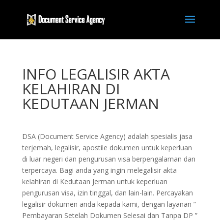
INFO LEGALISIR AKTA
KELAHIRAN DI
KEDUTAAN JERMAN
DSA (Document Service Agency) adalah spesialis jasa
terjemah, legalisir, apostile dokumen untuk keperluan
di luar negeri dan pengurusan visa berpengalaman dan
terpercaya. Bagi anda yang ingin melegalisir akta
kelahiran di Kedutaan Jerman untuk keperluan
pengurusan visa, izin tinggal, dan lain-lain. Percayakan
legalisir dokumen anda kepada kami, dengan layanan ”
Pembayaran Setelah Dokumen Selesai dan Tanpa DP ”