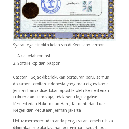
Syarat legalisir akta kelahiran di Kedutaan Jerman
Akta kelahiran asli
Softfile ktp dan paspor
Catatan : Sejak diberlakukan peraturan baru, semua
dokumen terbitan Indonesia yang mau digunakan di
Jerman hanya diperlukan apostile oleh Kementerian
Hukum dan Ham saja, tidak perlu lagi legalisir
Kementerian Hukum dan Ham, Kementerian Luar
Negeri dan Kedutaan Jerman Jakarta
Untuk mempermudah anda persyaratan tersebut bisa
dikirimkan melalui layanan pengiriman, seperti pos,