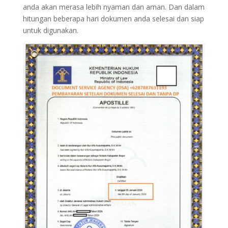
anda akan merasa lebih nyaman dan aman. Dan dalam
hitungan beberapa hari dokumen anda selesai dan siap
untuk digunakan.