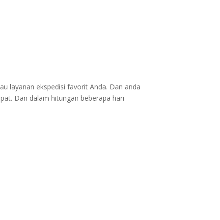
au layanan ekspedisi favorit Anda. Dan anda
epat. Dan dalam hitungan beberapa hari