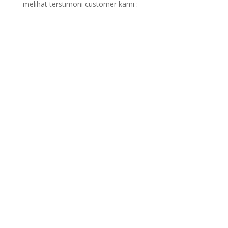
melihat terstimoni customer kami :