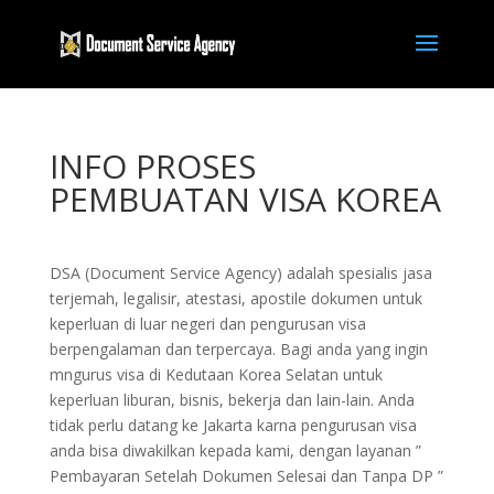
INFO PROSES
PEMBUATAN VISA KOREA
DSA (Document Service Agency) adalah spesialis jasa
terjemah, legalisir, atestasi, apostile dokumen untuk
keperluan di luar negeri dan pengurusan visa
berpengalaman dan terpercaya. Bagi anda yang ingin
mngurus visa di Kedutaan Korea Selatan untuk
keperluan liburan, bisnis, bekerja dan lain-lain. Anda
tidak perlu datang ke Jakarta karna pengurusan visa
anda bisa diwakilkan kepada kami, dengan layanan ”
Pembayaran Setelah Dokumen Selesai dan Tanpa DP ”