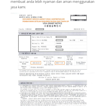
membuat anda lebih nyaman dan aman menggunakan
jasa kami.