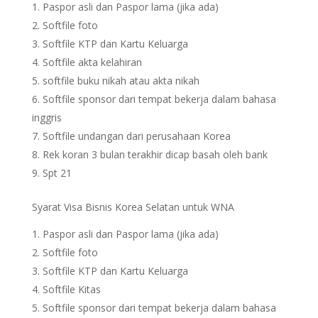
Paspor asli dan Paspor lama (jika ada)
Softfile foto
Softfile KTP dan Kartu Keluarga
Softfile akta kelahiran
softfile buku nikah atau akta nikah
Softfile sponsor dari tempat bekerja dalam bahasa
inggris
Softfile undangan dari perusahaan Korea
Rek koran 3 bulan terakhir dicap basah oleh bank
Spt 21
Syarat Visa Bisnis Korea Selatan untuk WNA
Paspor asli dan Paspor lama (jika ada)
Softfile foto
Softfile KTP dan Kartu Keluarga
Softfile Kitas
Softfile sponsor dari tempat bekerja dalam bahasa