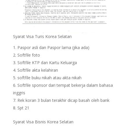
Syarat Visa Turis Korea Selatan
Paspor asli dan Paspor lama (jika ada)
Softfile foto
Softfile KTP dan Kartu Keluarga
Softfile akta kelahiran
softfile buku nikah atau akta nikah
Softfile sponsor dari tempat bekerja dalam bahasa
inggris
Rek koran 3 bulan terakhir dicap basah oleh bank
Spt 21
Syarat Visa Bisnis Korea Selatan