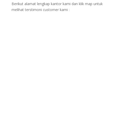
Berikut alamat lengkap kantor kami dan klik map untuk
melihat terstimoni customer kami :