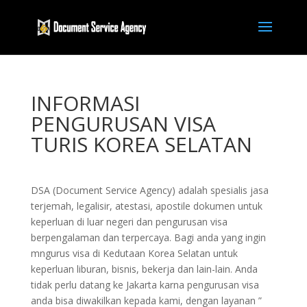
INFORMASI
PENGURUSAN VISA
TURIS KOREA SELATAN
DSA (Document Service Agency) adalah spesialis jasa
terjemah, legalisir, atestasi, apostile dokumen untuk
keperluan di luar negeri dan pengurusan visa
berpengalaman dan terpercaya. Bagi anda yang ingin
mngurus visa di Kedutaan Korea Selatan untuk
keperluan liburan, bisnis, bekerja dan lain-lain. Anda
tidak perlu datang ke Jakarta karna pengurusan visa
anda bisa diwakilkan kepada kami, dengan layanan ”