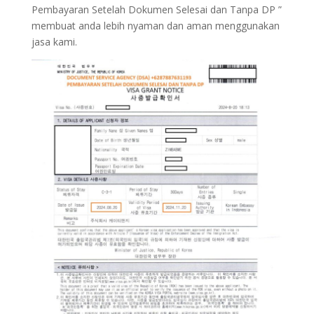
Pembayaran Setelah Dokumen Selesai dan Tanpa DP ”
membuat anda lebih nyaman dan aman menggunakan
jasa kami.