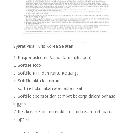
Syarat Visa Turis Korea Selatan
Paspor asli dan Paspor lama (jika ada)
Softfile foto
Softfile KTP dan Kartu Keluarga
Softfile akta kelahiran
softfile buku nikah atau akta nikah
Softfile sponsor dari tempat bekerja dalam bahasa
inggris
Rek koran 3 bulan terakhir dicap basah oleh bank
Spt 21