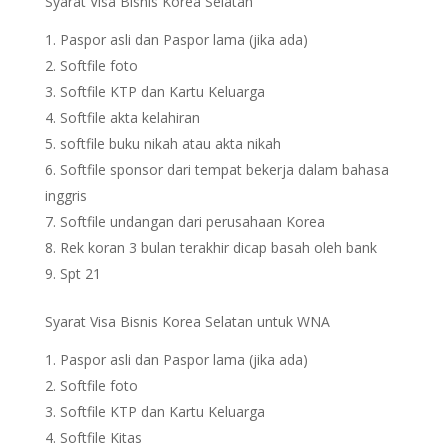
Syarat Visa Bisnis Korea Selatan
Paspor asli dan Paspor lama (jika ada)
Softfile foto
Softfile KTP dan Kartu Keluarga
Softfile akta kelahiran
softfile buku nikah atau akta nikah
Softfile sponsor dari tempat bekerja dalam bahasa
inggris
Softfile undangan dari perusahaan Korea
Rek koran 3 bulan terakhir dicap basah oleh bank
Spt 21
Syarat Visa Bisnis Korea Selatan untuk WNA
Paspor asli dan Paspor lama (jika ada)
Softfile foto
Softfile KTP dan Kartu Keluarga
Softfile Kitas