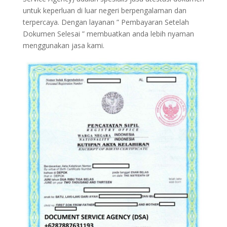
untuk keperluan di luar negeri berpengalaman dan
terpercaya. Dengan layanan ” Pembayaran Setelah
Dokumen Selesai ” membuatkan anda lebih nyaman
menggunakan jasa kami.