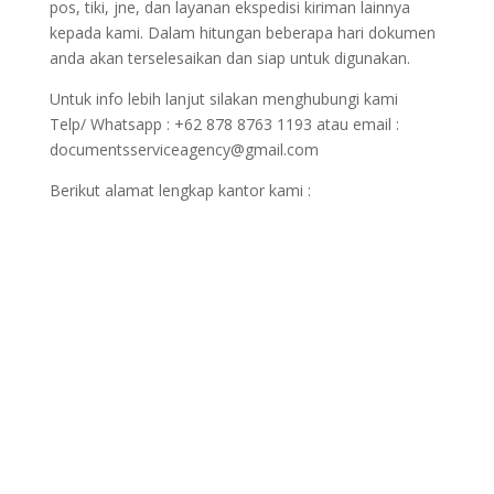
pos, tiki, jne, dan layanan ekspedisi kiriman lainnya
kepada kami. Dalam hitungan beberapa hari dokumen
anda akan terselesaikan dan siap untuk digunakan.
Untuk info lebih lanjut silakan menghubungi kami
Telp/ Whatsapp : +62 878 8763 1193 atau email :
documentsserviceagency@gmail.com
Berikut alamat lengkap kantor kami :