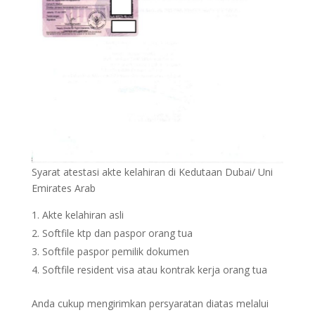
Syarat atestasi akte kelahiran di Kedutaan Dubai/ Uni
Emirates Arab
Akte kelahiran asli
Softfile ktp dan paspor orang tua
Softfile paspor pemilik dokumen
Softfile resident visa atau kontrak kerja orang tua
Anda cukup mengirimkan persyaratan diatas melalui