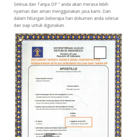
Selesai dan Tanpa DP ” anda akan merasa lebih
nyaman dan aman menggunakan jasa kami. Dan
dalam hitungan beberapa hari dokumen anda selesai
dan siap untuk digunakan.