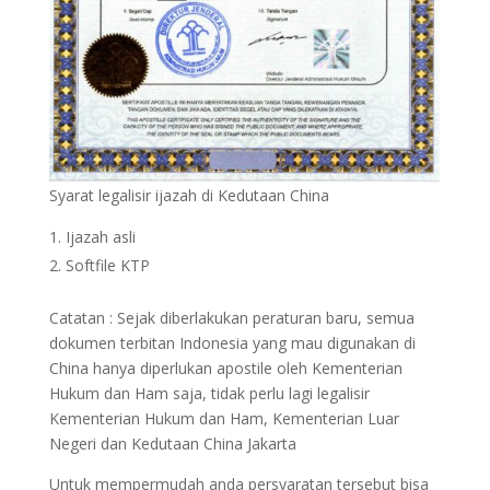
Syarat legalisir ijazah di Kedutaan China
Ijazah asli
Softfile KTP
Catatan : Sejak diberlakukan peraturan baru, semua
dokumen terbitan Indonesia yang mau digunakan di
China hanya diperlukan apostile oleh Kementerian
Hukum dan Ham saja, tidak perlu lagi legalisir
Kementerian Hukum dan Ham, Kementerian Luar
Negeri dan Kedutaan China Jakarta
Untuk mempermudah anda persyaratan tersebut bisa