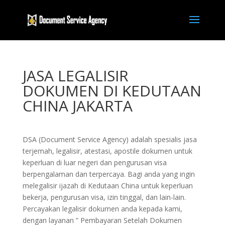
JASA LEGALISIR
DOKUMEN DI KEDUTAAN
CHINA JAKARTA
DSA (Document Service Agency) adalah spesialis jasa
terjemah, legalisir, atestasi, apostile dokumen untuk
keperluan di luar negeri dan pengurusan visa
berpengalaman dan terpercaya. Bagi anda yang ingin
melegalisir ijazah di Kedutaan China untuk keperluan
bekerja, pengurusan visa, izin tinggal, dan lain-lain.
Percayakan legalisir dokumen anda kepada kami,
dengan layanan ” Pembayaran Setelah Dokumen