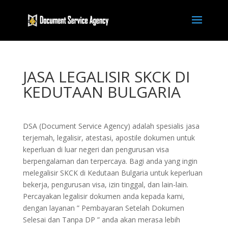
JASA LEGALISIR SKCK DI
KEDUTAAN BULGARIA
DSA (Document Service Agency) adalah spesialis jasa
terjemah, legalisir, atestasi, apostile dokumen untuk
keperluan di luar negeri dan pengurusan visa
berpengalaman dan terpercaya. Bagi anda yang ingin
melegalisir SKCK di Kedutaan Bulgaria untuk keperluan
bekerja, pengurusan visa, izin tinggal, dan lain-lain.
Percayakan legalisir dokumen anda kepada kami,
dengan layanan ” Pembayaran Setelah Dokumen
Selesai dan Tanpa DP ” anda akan merasa lebih