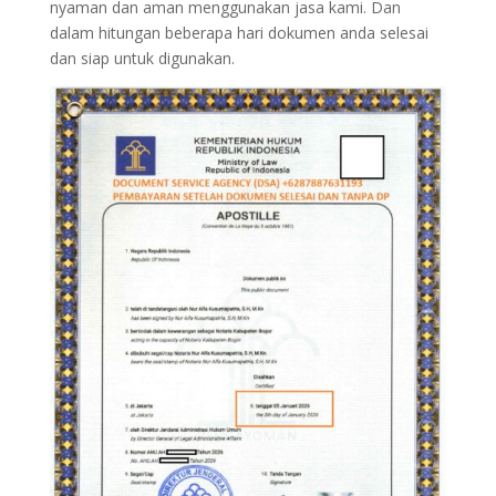
nyaman dan aman menggunakan jasa kami. Dan
dalam hitungan beberapa hari dokumen anda selesai
dan siap untuk digunakan.