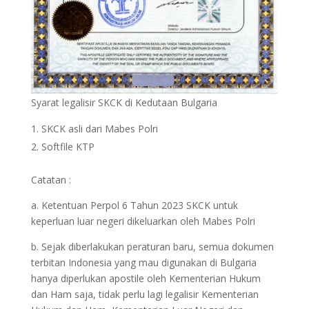
Syarat legalisir SKCK di Kedutaan Bulgaria
SKCK asli dari Mabes Polri
Softfile KTP
Catatan :
a. Ketentuan Perpol 6 Tahun 2023 SKCK untuk
keperluan luar negeri dikeluarkan oleh Mabes Polri
b. Sejak diberlakukan peraturan baru, semua dokumen
terbitan Indonesia yang mau digunakan di Bulgaria
hanya diperlukan apostile oleh Kementerian Hukum
dan Ham saja, tidak perlu lagi legalisir Kementerian