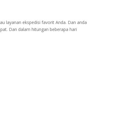
au layanan ekspedisi favorit Anda. Dan anda
epat. Dan dalam hitungan beberapa hari