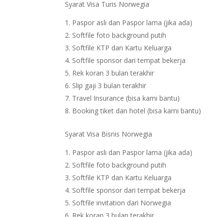
Syarat Visa Turis Norwegia
Paspor asli dan Paspor lama (jika ada)
Softfile foto background putih
Softfile KTP dan Kartu Keluarga
Softfile sponsor dari tempat bekerja
Rek koran 3 bulan terakhir
Slip gaji 3 bulan terakhir
Travel Insurance (bisa kami bantu)
Booking tiket dan hotel (bisa kami bantu)
Syarat Visa Bisnis Norwegia
Paspor asli dan Paspor lama (jika ada)
Softfile foto background putih
Softfile KTP dan Kartu Keluarga
Softfile sponsor dari tempat bekerja
Softfile invitation dari Norwegia
Rek koran 3 bulan terakhir