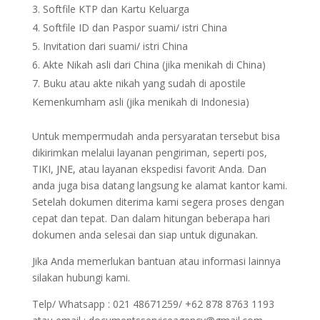
Softfile KTP dan Kartu Keluarga
Softfile ID dan Paspor suami/ istri China
Invitation dari suami/ istri China
Akte Nikah asli dari China (jika menikah di China)
Buku atau akte nikah yang sudah di apostile
Kemenkumham asli (jika menikah di Indonesia)
Untuk mempermudah anda persyaratan tersebut bisa
dikirimkan melalui layanan pengiriman, seperti pos,
TIKI, JNE, atau layanan ekspedisi favorit Anda. Dan
anda juga bisa datang langsung ke alamat kantor kami.
Setelah dokumen diterima kami segera proses dengan
cepat dan tepat. Dan dalam hitungan beberapa hari
dokumen anda selesai dan siap untuk digunakan.
Jika Anda memerlukan bantuan atau informasi lainnya
silakan hubungi kami.
Telp/ Whatsapp : 021 48671259/ +62 878 8763 1193