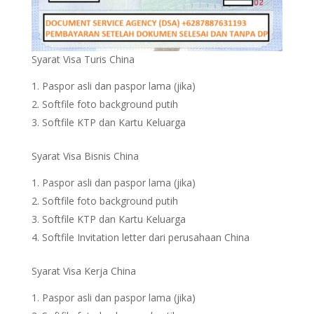
Syarat Visa Turis China
Paspor asli dan paspor lama (jika)
Softfile foto background putih
Softfile KTP dan Kartu Keluarga
Syarat Visa Bisnis China
Paspor asli dan paspor lama (jika)
Softfile foto background putih
Softfile KTP dan Kartu Keluarga
Softfile Invitation letter dari perusahaan China
Syarat Visa Kerja China
Paspor asli dan paspor lama (jika)