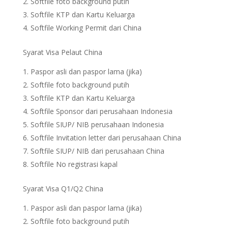
Softfile foto background putih
Softfile KTP dan Kartu Keluarga
Softfile Working Permit dari China
Syarat Visa Pelaut China
Paspor asli dan paspor lama (jika)
Softfile foto background putih
Softfile KTP dan Kartu Keluarga
Softfile Sponsor dari perusahaan Indonesia
Softfile SIUP/ NIB perusahaan Indonesia
Softfile Invitation letter dari perusahaan China
Softfile SIUP/ NIB dari perusahaan China
Softfile No registrasi kapal
Syarat Visa Q1/Q2 China
Paspor asli dan paspor lama (jika)
Softfile foto background putih