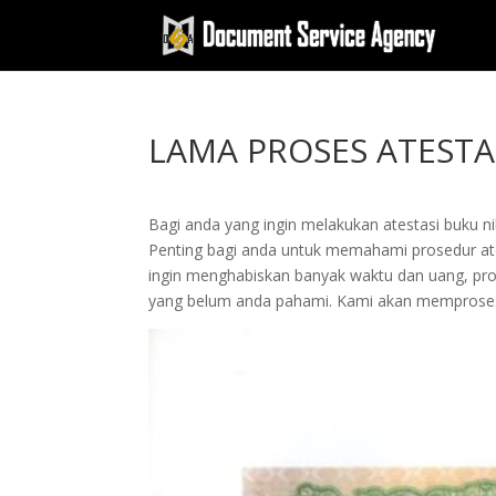
LAMA PROSES ATEST
Bagi anda yang ingin melakukan atestasi buku 
Penting bagi anda untuk memahami prosedur at
ingin menghabiskan banyak waktu dan uang, pros
yang belum anda pahami. Kami akan memproses