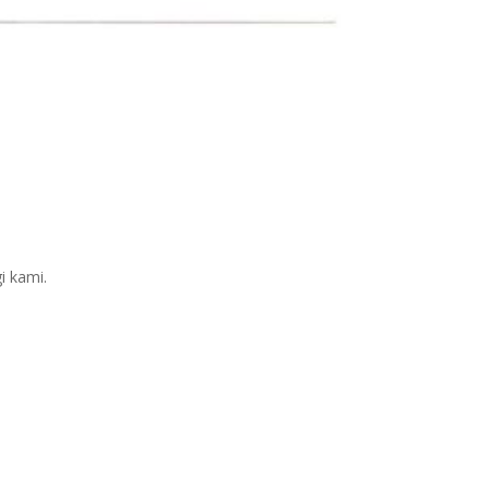
i kami.