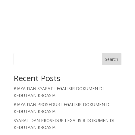
Search
Recent Posts
BIAYA DAN SYARAT LEGALISIR DOKUMEN DI
KEDUTAAN KROASIA
BIAYA DAN PROSEDUR LEGALISIR DOKUMEN DI
KEDUTAAN KROASIA
SYARAT DAN PROSEDUR LEGALISIR DOKUMEN DI
KEDUTAAN KROASIA