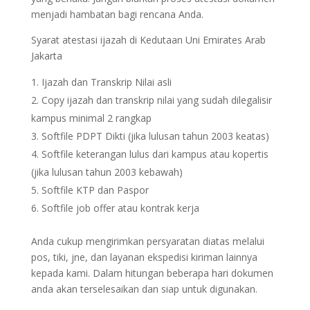
menjadi hambatan bagi rencana Anda.
Syarat atestasi ijazah di Kedutaan Uni Emirates Arab
Jakarta
Ijazah dan Transkrip Nilai asli
Copy ijazah dan transkrip nilai yang sudah dilegalisir
kampus minimal 2 rangkap
Softfile PDPT Dikti (jika lulusan tahun 2003 keatas)
Softfile keterangan lulus dari kampus atau kopertis
(jika lulusan tahun 2003 kebawah)
Softfile KTP dan Paspor
Softfile job offer atau kontrak kerja
Anda cukup mengirimkan persyaratan diatas melalui
pos, tiki, jne, dan layanan ekspedisi kiriman lainnya
kepada kami. Dalam hitungan beberapa hari dokumen
anda akan terselesaikan dan siap untuk digunakan.