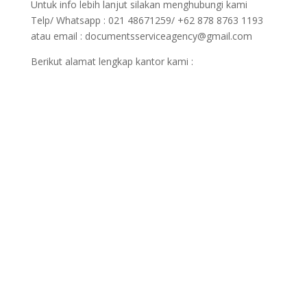
Untuk info lebih lanjut silakan menghubungi kami
Telp/ Whatsapp : 021 48671259/ +62 878 8763 1193
atau email : documentsserviceagency@gmail.com
Berikut alamat lengkap kantor kami :