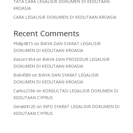
TATA CARA LEGALISIR DOKUMEN DI KEDUTAAN
KROASIA
CARA LEGALISIR DOKUMEN DI KEDUTAAN KROASIA
Recent Comments
Philip4815
on
BIAYA DAN SYARAT LEGALISIR
DOKUMEN DI KEDUTAAN KROASIA
Kason1454
on
BIAYA DAN PROSEDUR LEGALISIR
DOKUMEN DI KEDUTAAN KROASIA
Bob4589
on
BIAYA DAN SYARAT LEGALISIR
DOKUMEN DI KEDUTAAN KROASIA
Carlos2166
on
KONSULTASI LEGALISIR DOKUMEN DI
KEDUTAAN CYPRUS
Gerald4120
on
INFO SYARAT LEGALISIR DOKUMEN DI
KEDUTAAN CYPRUS