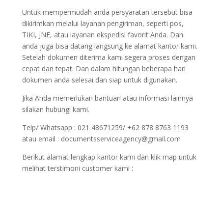
Untuk mempermudah anda persyaratan tersebut bisa
dikirimkan melalui layanan pengiriman, seperti pos,
TIKI, JNE, atau layanan ekspedisi favorit Anda. Dan
anda juga bisa datang langsung ke alamat kantor kami.
Setelah dokumen diterima kami segera proses dengan
cepat dan tepat. Dan dalam hitungan beberapa hari
dokumen anda selesai dan siap untuk digunakan.
Jika Anda memerlukan bantuan atau informasi lainnya
silakan hubungi kami.
Telp/ Whatsapp : 021 48671259/ +62 878 8763 1193
atau email : documentsserviceagency@gmail.com
Berikut alamat lengkap kantor kami dan klik map untuk
melihat terstimoni customer kami :