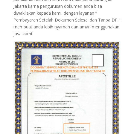
Jakarta karna pengurusan dokumen anda bisa
diwakilakan kepada kami, dengan layanan ”
Pembayaran Setelah Dokumen Selesai dan Tanpa DP ”
membuat anda lebih nyaman dan aman menggunakan
jasa kami.