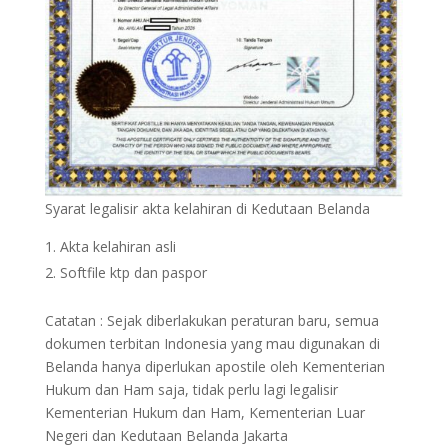
Syarat legalisir akta kelahiran di Kedutaan Belanda
Akta kelahiran asli
Softfile ktp dan paspor
Catatan : Sejak diberlakukan peraturan baru, semua
dokumen terbitan Indonesia yang mau digunakan di
Belanda hanya diperlukan apostile oleh Kementerian
Hukum dan Ham saja, tidak perlu lagi legalisir
Kementerian Hukum dan Ham, Kementerian Luar
Negeri dan Kedutaan Belanda Jakarta