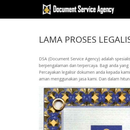
LAMA PROSES LEGALI
DSA (Document Service Agency) adalah spesialis 
berpengalaman dan terpercaya. Bagi anda yang ing
Percayakan legalisir dokumen anda kepada kam
aman menggunakan jasa kami. Dan dalam hitung