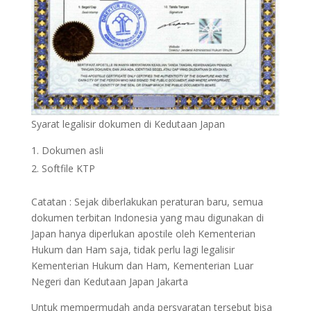
Syarat legalisir dokumen di Kedutaan Japan
Dokumen asli
Softfile KTP
Catatan : Sejak diberlakukan peraturan baru, semua
dokumen terbitan Indonesia yang mau digunakan di
Japan hanya diperlukan apostile oleh Kementerian
Hukum dan Ham saja, tidak perlu lagi legalisir
Kementerian Hukum dan Ham, Kementerian Luar
Negeri dan Kedutaan Japan Jakarta
Untuk mempermudah anda persyaratan tersebut bisa