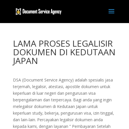
LAMA PROSES LEGALISIR
DOKUMEN DI KEDUTAAN
JAPAN
DSA (Document Service Agency) adalah spesialis jasa
terjemah, legalisir, atestasi, apostile dokumen untuk
keperluan di luar negeri dan pengurusan visa
berpengalaman dan terpercaya. Bagi anda yang ingin
melegalisir dokumen di Kedutaan Japan untuk
keperluan study, bekerja, pengurusan visa, izin tinggal,
dan lain-lain. Percayakan legalisir dokumen anda
kepada kami, dengan layanan ” Pembayaran Setelah