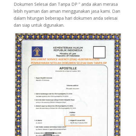
Dokumen Selesai dan Tanpa DP ” anda akan merasa
lebih nyaman dan aman menggunakan jasa kami. Dan
dalam hitungan beberapa hari dokumen anda selesai
dan siap untuk digunakan.