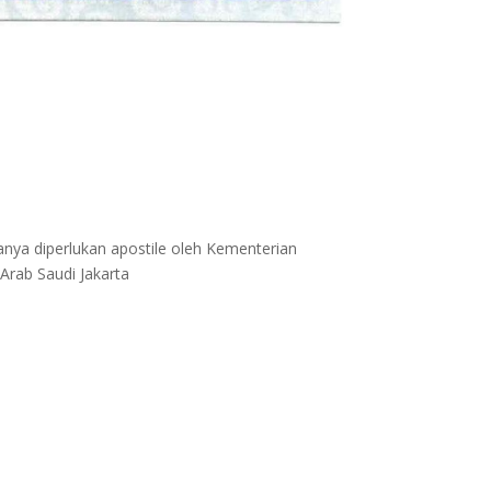
anya diperlukan apostile oleh Kementerian
Arab Saudi Jakarta