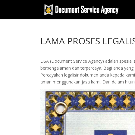
LAMA PROSES LEGALIS
DSA (Document Service Agency) adalah spesialis 
berpengalaman dan terpercaya. Bagi anda yang ing
Percayakan legalisir dokumen anda kepada kam
aman menggunakan jasa kami. Dan dalam hitung