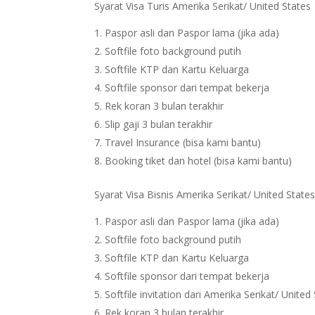
Syarat Visa Turis Amerika Serikat/ United States
Paspor asli dan Paspor lama (jika ada)
Softfile foto background putih
Softfile KTP dan Kartu Keluarga
Softfile sponsor dari tempat bekerja
Rek koran 3 bulan terakhir
Slip gaji 3 bulan terakhir
Travel Insurance (bisa kami bantu)
Booking tiket dan hotel (bisa kami bantu)
Syarat Visa Bisnis Amerika Serikat/ United State
Paspor asli dan Paspor lama (jika ada)
Softfile foto background putih
Softfile KTP dan Kartu Keluarga
Softfile sponsor dari tempat bekerja
Softfile invitation dari Amerika Serikat/ United
Rek koran 3 bulan terakhir