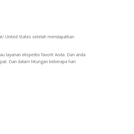
ikat/ United States setelah mendapatkan
au layanan ekspedisi favorit Anda. Dan anda
epat. Dan dalam hitungan beberapa hari