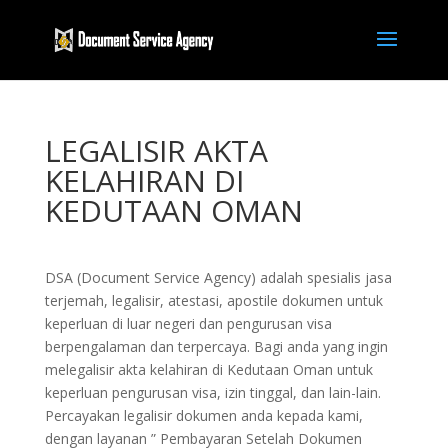
LEGALISIR AKTA
KELAHIRAN DI
KEDUTAAN OMAN
DSA (Document Service Agency) adalah spesialis jasa
terjemah, legalisir, atestasi, apostile dokumen untuk
keperluan di luar negeri dan pengurusan visa
berpengalaman dan terpercaya. Bagi anda yang ingin
melegalisir akta kelahiran di Kedutaan Oman untuk
keperluan pengurusan visa, izin tinggal, dan lain-lain.
Percayakan legalisir dokumen anda kepada kami,
dengan layanan ” Pembayaran Setelah Dokumen