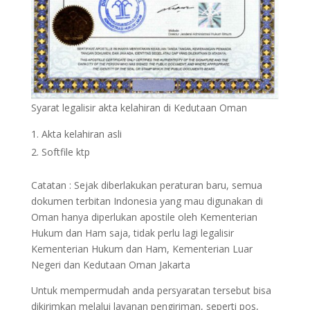
Syarat legalisir akta kelahiran di Kedutaan Oman
Akta kelahiran asli
Softfile ktp
Catatan : Sejak diberlakukan peraturan baru, semua
dokumen terbitan Indonesia yang mau digunakan di
Oman hanya diperlukan apostile oleh Kementerian
Hukum dan Ham saja, tidak perlu lagi legalisir
Kementerian Hukum dan Ham, Kementerian Luar
Negeri dan Kedutaan Oman Jakarta
Untuk mempermudah anda persyaratan tersebut bisa
dikirimkan melalui layanan pengiriman, seperti pos,