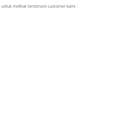
 untuk melihat terstimoni customer kami :