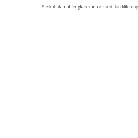
Berikut alamat lengkap kantor kami dan klik map