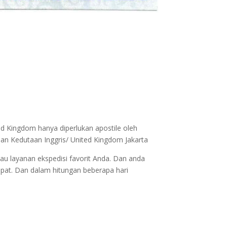
ed Kingdom hanya diperlukan apostile oleh
an Kedutaan Inggris/ United Kingdom Jakarta
au layanan ekspedisi favorit Anda. Dan anda
epat. Dan dalam hitungan beberapa hari