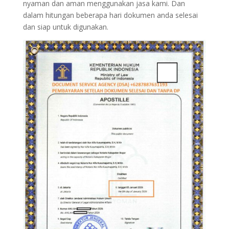
nyaman dan aman menggunakan jasa kami. Dan
dalam hitungan beberapa hari dokumen anda selesai
dan siap untuk digunakan.