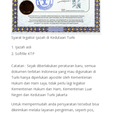
Syarat legalisir ijazah di Kedutaan Turki
Ijazah asli
Softfile KTP
Catatan : Sejak diberlakukan peraturan baru, semua
dokumen terbitan Indonesia yang mau digunakan di
Turki hanya diperlukan apostile oleh Kementerian
Hukum dan Ham saja, tidak perlu lagi legalisir
Kementerian Hukum dan Ham, Kementerian Luar
Negeri dan Kedutaan Turki Jakarta
Untuk mempermudah anda persyaratan tersebut bisa
dikirimkan melalui layanan pengiriman, seperti pos,