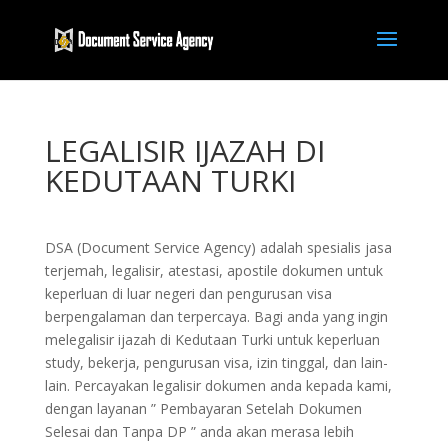
LEGALISIR IJAZAH DI
KEDUTAAN TURKI
DSA (Document Service Agency) adalah spesialis jasa
terjemah, legalisir, atestasi, apostile dokumen untuk
keperluan di luar negeri dan pengurusan visa
berpengalaman dan terpercaya. Bagi anda yang ingin
melegalisir ijazah di Kedutaan Turki untuk keperluan
study, bekerja, pengurusan visa, izin tinggal, dan lain-
lain. Percayakan legalisir dokumen anda kepada kami,
dengan layanan ” Pembayaran Setelah Dokumen
Selesai dan Tanpa DP ” anda akan merasa lebih